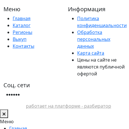
Меню
Информация
Главная
Политика
Каталог
конфиденциальности
Регионы
Обработка
Выкуп
персональных
Контакты
данных
Карта сайта
Цены на сайте не
являются публичной
офертой
Соц. сети
работает на платформе - разбиратор
Меню
Главная