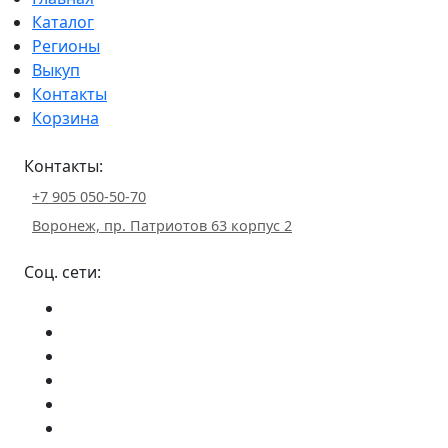
Каталог
Регионы
Выкуп
Контакты
Корзина
Контакты:
+7 905 050-50-70
Воронеж, пр. Патриотов 63 корпус 2
Соц. сети: