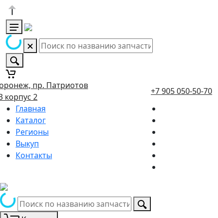
оронеж, пр. Патриотов
+7 905 050-50-70
3 корпус 2
Главная
Каталог
Регионы
Выкуп
Контакты