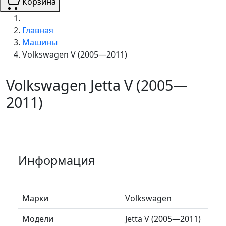
Корзина
Главная
Машины
Volkswagen V (2005—2011)
Volkswagen Jetta V (2005—
2011)
Информация
Марки
Volkswagen
Модели
Jetta V (2005—2011)