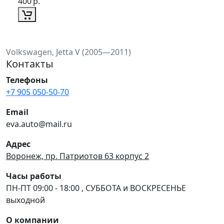
400
р.
Volkswagen, Jetta V (2005—2011)
Контакты
Телефоны
+7 905 050-50-70
Email
eva.auto@mail.ru
Адрес
Воронеж, пр. Патриотов 63 корпус 2
Часы работы
ПН-ПТ 09:00 - 18:00 , СУББОТА и ВОСКРЕСЕНЬЕ
выходной
О компании