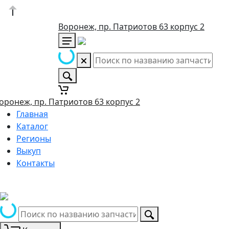
Воронеж, пр. Патриотов 63 корпус 2
оронеж, пр. Патриотов 63 корпус 2
Главная
Каталог
Регионы
Выкуп
Контакты