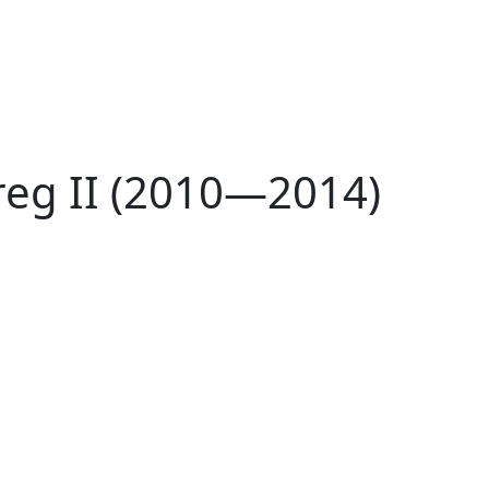
eg II (2010—2014)