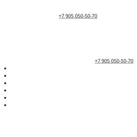
+7 905 050-50-70
+7 905 050-50-70