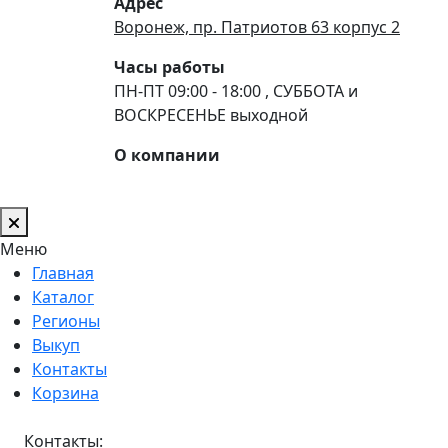
Адрес
Воронеж, пр. Патриотов 63 корпус 2
Часы работы
ПН-ПТ 09:00 - 18:00 , СУББОТА и
ВОСКРЕСЕНЬЕ выходной
О компании
Меню
Главная
Каталог
Регионы
Выкуп
Контакты
Корзина
Контакты: