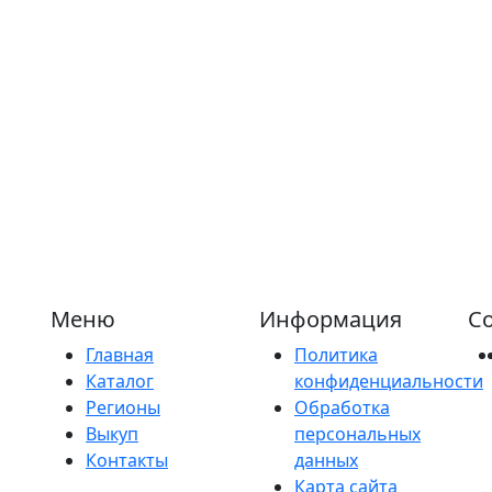
Меню
Информация
Со
Главная
Политика
Каталог
конфиденциальности
Регионы
Обработка
Выкуп
персональных
Контакты
данных
Карта сайта