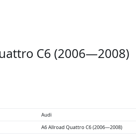
Quattro C6 (2006—2008)
Audi
A6 Allroad Quattro C6 (2006—2008)