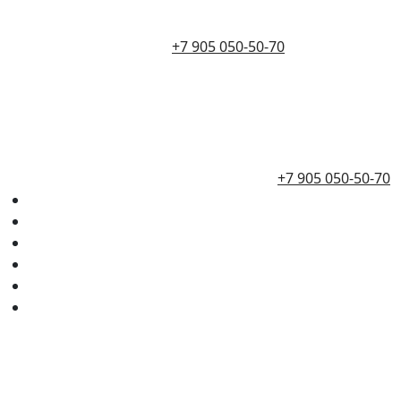
+7 905 050-50-70
+7 905 050-50-70