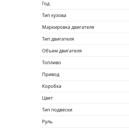
Год
Тип кузова
Маркировка двигателя
Тип двигателя
Объем двигателя
Топливо
Привод
Коробка
Цвет
Тип подвески
Руль