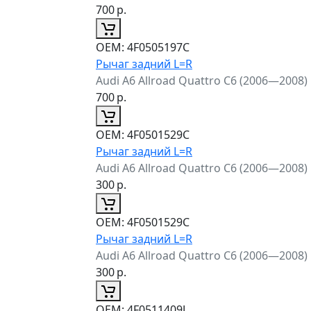
700
р.
ОЕМ:
4F0505197C
Рычаг задний L=R
Audi A6 Allroad Quattro C6 (2006—2008)
700
р.
ОЕМ:
4F0501529C
Рычаг задний L=R
Audi A6 Allroad Quattro C6 (2006—2008)
300
р.
ОЕМ:
4F0501529C
Рычаг задний L=R
Audi A6 Allroad Quattro C6 (2006—2008)
300
р.
ОЕМ:
4F0511409J