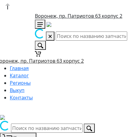
Воронеж, пр. Патриотов 63 корпус 2
оронеж, пр. Патриотов 63 корпус 2
Главная
Каталог
Регионы
Выкуп
Контакты