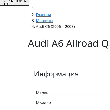
Корзина
Главная
Машины
Audi C6 (2006—2008)
Audi A6 Allroad 
Информация
Марки
Модели