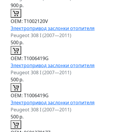
900
р.
ОЕМ:
T1002120V
Электропривод заслонки отопителя
Peugeot 308 I (2007—2011)
500
р.
ОЕМ:
T1006419G
Электропривод заслонки отопителя
Peugeot 308 I (2007—2011)
500
р.
ОЕМ:
T1006419G
Электропривод заслонки отопителя
Peugeot 308 I (2007—2011)
500
р.