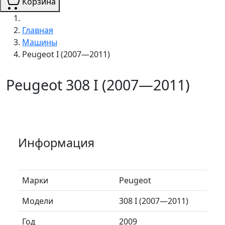
Корзина
Главная
Машины
Peugeot I (2007—2011)
Peugeot 308 I (2007—2011)
Информация
Марки
Peugeot
Модели
308 I (2007—2011)
Год
2009