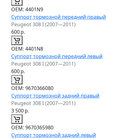
ОЕМ:
4401N9
Суппорт тормозной передний правый
Peugeot 308 I (2007—2011)
600
р.
ОЕМ:
4401N8
Суппорт тормозной передний левый
Peugeot 308 I (2007—2011)
600
р.
ОЕМ:
9670366080
Суппорт тормозной задний правый
Peugeot 308 I (2007—2011)
3 500
р.
ОЕМ:
9670365980
Суппорт тормозной задний левый