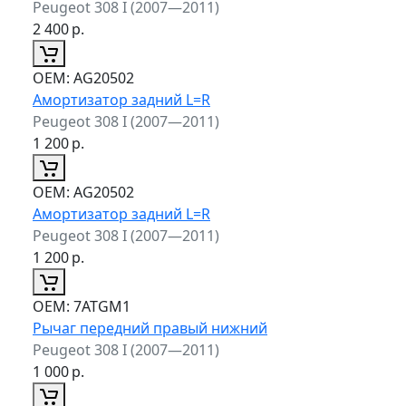
Peugeot 308 I (2007—2011)
2 400
р.
ОЕМ:
AG20502
Амортизатор задний L=R
Peugeot 308 I (2007—2011)
1 200
р.
ОЕМ:
AG20502
Амортизатор задний L=R
Peugeot 308 I (2007—2011)
1 200
р.
ОЕМ:
7ATGM1
Рычаг передний правый нижний
Peugeot 308 I (2007—2011)
1 000
р.