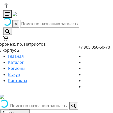
оронеж, пр. Патриотов
+7 905 050-50-70
3 корпус 2
Главная
Каталог
Регионы
Выкуп
Контакты