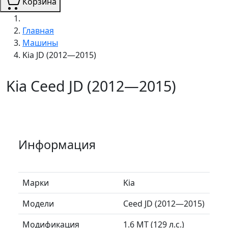
Корзина
Главная
Машины
Kia JD (2012—2015)
Kia Ceed JD (2012—2015)
Информация
Марки
Kia
Модели
Ceed JD (2012—2015)
Модификация
1.6 MT (129 л.с.)