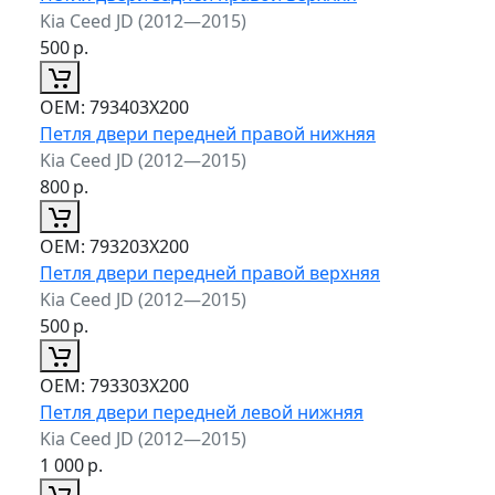
Kia Ceed JD (2012—2015)
500
р.
ОЕМ:
793403X200
Петля двери передней правой нижняя
Kia Ceed JD (2012—2015)
800
р.
ОЕМ:
793203X200
Петля двери передней правой верхняя
Kia Ceed JD (2012—2015)
500
р.
ОЕМ:
793303X200
Петля двери передней левой нижняя
Kia Ceed JD (2012—2015)
1 000
р.