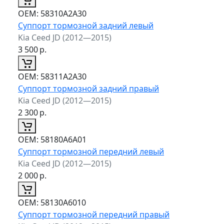
ОЕМ:
58310A2A30
Суппорт тормозной задний левый
Kia Ceed JD (2012—2015)
3 500
р.
ОЕМ:
58311A2A30
Суппорт тормозной задний правый
Kia Ceed JD (2012—2015)
2 300
р.
ОЕМ:
58180A6A01
Суппорт тормозной передний левый
Kia Ceed JD (2012—2015)
2 000
р.
ОЕМ:
58130A6010
Суппорт тормозной передний правый