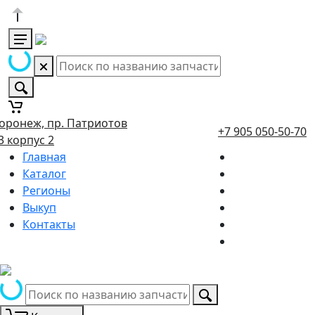
оронеж, пр. Патриотов
+7 905 050-50-70
3 корпус 2
Главная
Каталог
Регионы
Выкуп
Контакты