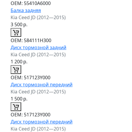
ОЕМ:
55410A6000
Балка задняя
Kia Ceed JD (2012—2015)
3 500
р.
ОЕМ:
584111H300
Диск тормозной задний
Kia Ceed JD (2012—2015)
1 200
р.
ОЕМ:
517123Y000
Диск тормозной передний
Kia Ceed JD (2012—2015)
1 500
р.
ОЕМ:
517123Y000
Диск тормозной передний
Kia Ceed JD (2012—2015)