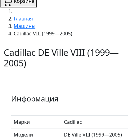
Корзина
Главная
Машины
Cadillac VIII (1999—2005)
Cadillac DE Ville VIII (1999—
2005)
Информация
Марки
Cadillac
Модели
DE Ville VIII (1999—2005)