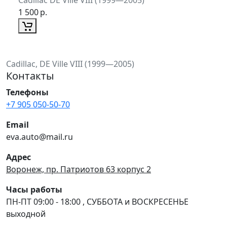
1 500
р.
Cadillac, DE Ville VIII (1999—2005)
Контакты
Телефоны
+7 905 050-50-70
Email
eva.auto@mail.ru
Адрес
Воронеж, пр. Патриотов 63 корпус 2
Часы работы
ПН-ПТ 09:00 - 18:00 , СУББОТА и ВОСКРЕСЕНЬЕ
выходной