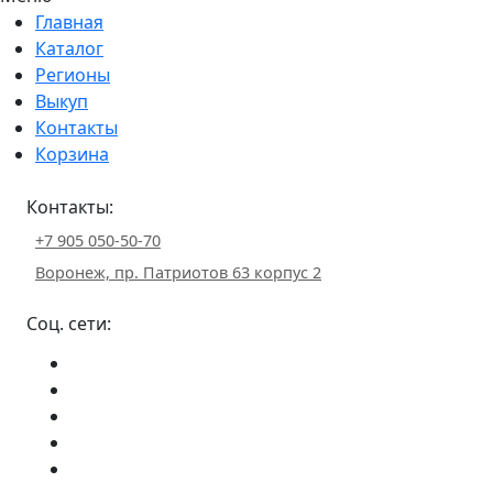
Главная
Каталог
Регионы
Выкуп
Контакты
Корзина
Контакты:
+7 905 050-50-70
Воронеж, пр. Патриотов 63 корпус 2
Соц. сети: