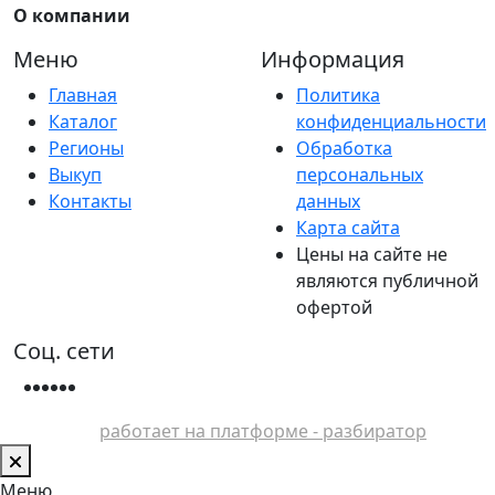
О компании
Меню
Информация
Главная
Политика
Каталог
конфиденциальности
Регионы
Обработка
Выкуп
персональных
Контакты
данных
Карта сайта
Цены на сайте не
являются публичной
офертой
Соц. сети
работает на платформе - разбиратор
Меню