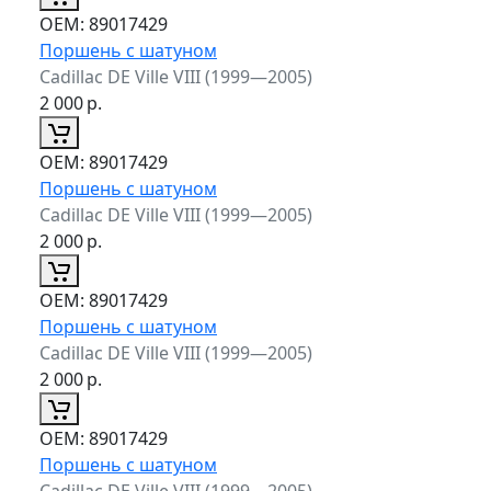
ОЕМ:
89017429
Поршень с шатуном
Cadillac DE Ville VIII (1999—2005)
2 000
р.
ОЕМ:
89017429
Поршень с шатуном
Cadillac DE Ville VIII (1999—2005)
2 000
р.
ОЕМ:
89017429
Поршень с шатуном
Cadillac DE Ville VIII (1999—2005)
2 000
р.
ОЕМ:
89017429
Поршень с шатуном
Cadillac DE Ville VIII (1999—2005)