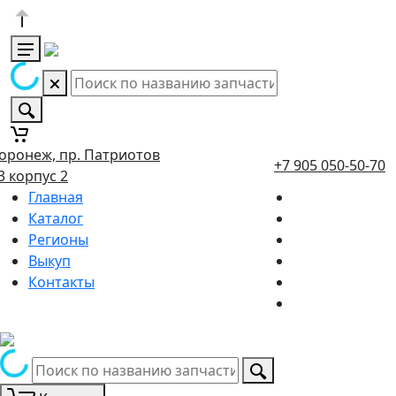
оронеж, пр. Патриотов
+7 905 050-50-70
3 корпус 2
Главная
Каталог
Регионы
Выкуп
Контакты