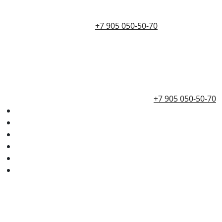
+7 905 050-50-70
+7 905 050-50-70