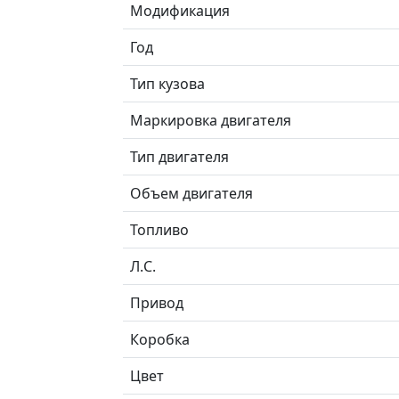
Модификация
Год
Тип кузова
Маркировка двигателя
Тип двигателя
Объем двигателя
Топливо
Л.C.
Привод
Коробка
Цвет