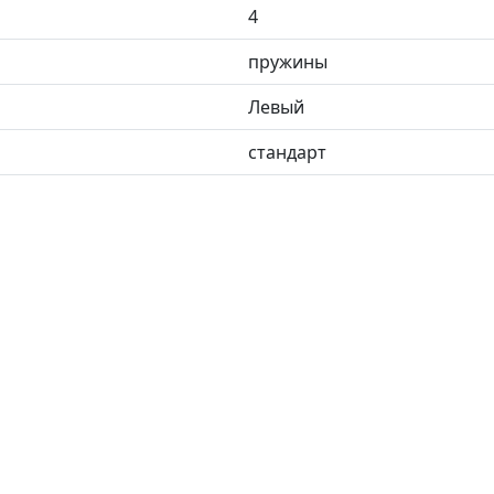
4
пружины
Левый
стандарт