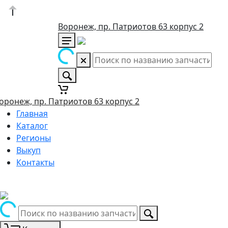
Воронеж, пр. Патриотов 63 корпус 2
оронеж, пр. Патриотов 63 корпус 2
Главная
Каталог
Регионы
Выкуп
Контакты