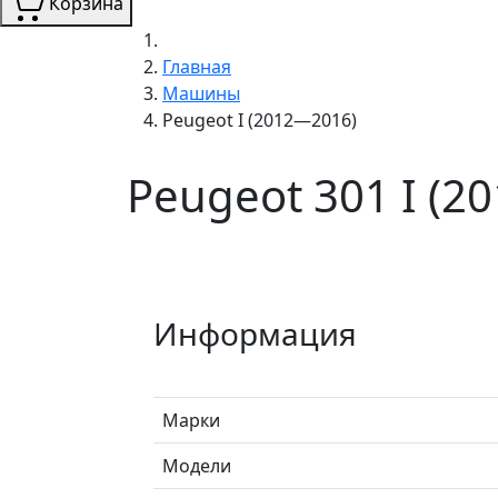
Корзина
Главная
Машины
Peugeot I (2012—2016)
Peugeot 301 I (2
Информация
Марки
Модели