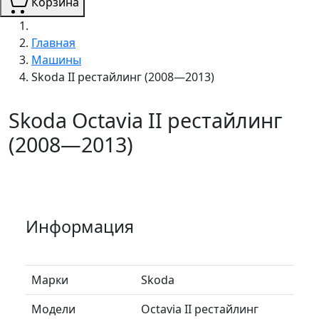
Корзина
Главная
Машины
Skoda II рестайлинг (2008—2013)
Skoda Octavia II рестайлинг
(2008—2013)
Информация
Марки
Skoda
Модели
Octavia II рестайлинг