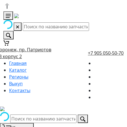
оронеж, пр. Патриотов
+7 905 050-50-70
3 корпус 2
Главная
Каталог
Регионы
Выкуп
Контакты