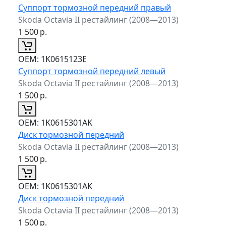
Суппорт тормозной передний правый
Skoda Octavia II рестайлинг (2008—2013)
1 500
р.
ОЕМ:
1K0615123E
Суппорт тормозной передний левый
Skoda Octavia II рестайлинг (2008—2013)
1 500
р.
ОЕМ:
1K0615301AK
Диск тормозной передний
Skoda Octavia II рестайлинг (2008—2013)
1 500
р.
ОЕМ:
1K0615301AK
Диск тормозной передний
Skoda Octavia II рестайлинг (2008—2013)
1 500
р.