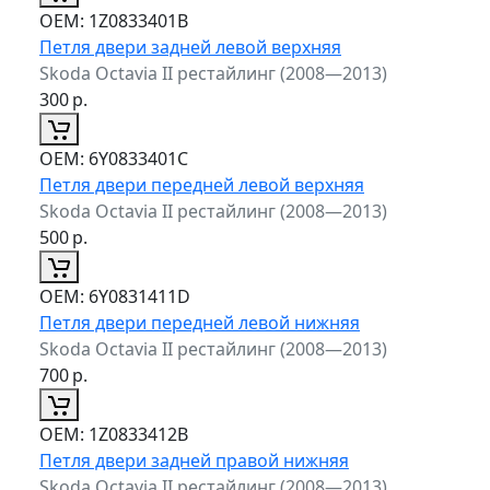
ОЕМ:
1Z0833401B
Петля двери задней левой верхняя
Skoda Octavia II рестайлинг (2008—2013)
300
р.
ОЕМ:
6Y0833401C
Петля двери передней левой верхняя
Skoda Octavia II рестайлинг (2008—2013)
500
р.
ОЕМ:
6Y0831411D
Петля двери передней левой нижняя
Skoda Octavia II рестайлинг (2008—2013)
700
р.
ОЕМ:
1Z0833412B
Петля двери задней правой нижняя
Skoda Octavia II рестайлинг (2008—2013)