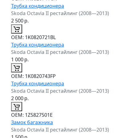
Трубка кондиционера
Skoda Octavia II рестайлинг (2008—2013)
2 500
р.
ОЕМ:
1K0820721BL
Трубка кондиционера
Skoda Octavia II рестайлинг (2008—2013)
1 000
р.
ОЕМ:
1K0820743FP
Трубка кондиционера
Skoda Octavia II рестайлинг (2008—2013)
2 000
р.
ОЕМ:
1Z5827501E
Замок багажника
Skoda Octavia II рестайлинг (2008—2013)
1 500
р.