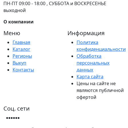
ПН-ПТ 09:00 - 18:00 , СУББОТА и ВОСКРЕСЕНЬЕ
выходной
О компании
Меню
Информация
Главная
Политика
Каталог
конфиденциальности
Регионы
Обработка
Выкуп
персональных
Контакты
данных
Карта сайта
Цены на сайте не
являются публичной
офертой
Соц. сети