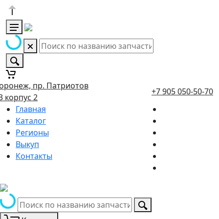
оронеж, пр. Патриотов
+7 905 050-50-70
3 корпус 2
Главная
Каталог
Регионы
Выкуп
Контакты