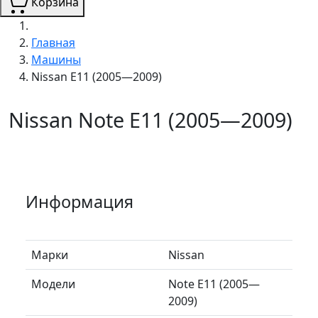
Корзина
Главная
Машины
Nissan E11 (2005—2009)
Nissan Note E11 (2005—2009)
Информация
Марки
Nissan
Модели
Note E11 (2005—
2009)