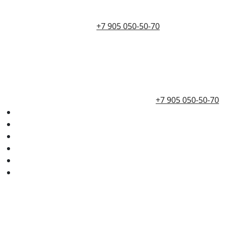
+7 905 050-50-70
+7 905 050-50-70