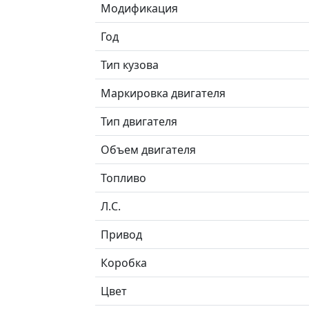
Модификация
Год
Тип кузова
Маркировка двигателя
Тип двигателя
Объем двигателя
Топливо
Л.C.
Привод
Коробка
Цвет