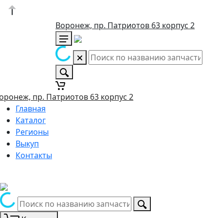
Воронеж, пр. Патриотов 63 корпус 2
оронеж, пр. Патриотов 63 корпус 2
Главная
Каталог
Регионы
Выкуп
Контакты