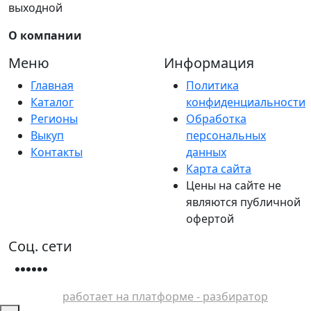
выходной
О компании
Меню
Информация
Главная
Политика
Каталог
конфиденциальности
Регионы
Обработка
Выкуп
персональных
Контакты
данных
Карта сайта
Цены на сайте не
являются публичной
офертой
Соц. сети
работает на платформе - разбиратор