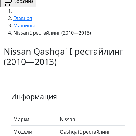
Корзина
Главная
Машины
Nissan I рестайлинг (2010—2013)
Nissan Qashqai I рестайлинг
(2010—2013)
Информация
Марки
Nissan
Модели
Qashqai I рестайлинг