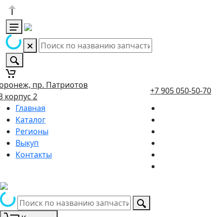
оронеж, пр. Патриотов
+7 905 050-50-70
3 корпус 2
Главная
Каталог
Регионы
Выкуп
Контакты