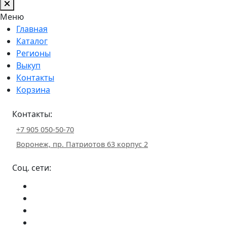
Меню
Главная
Каталог
Регионы
Выкуп
Контакты
Корзина
Контакты:
+7 905 050-50-70
Воронеж, пр. Патриотов 63 корпус 2
Соц. сети: