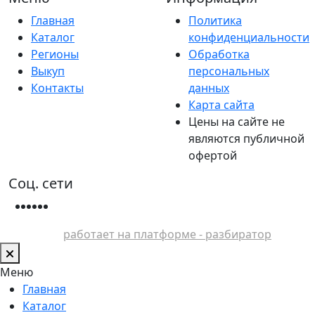
Главная
Политика
Каталог
конфиденциальности
Регионы
Обработка
Выкуп
персональных
Контакты
данных
Карта сайта
Цены на сайте не
являются публичной
офертой
Соц. сети
работает на платформе - разбиратор
Меню
Главная
Каталог