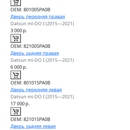
ОЕМ:
801005PA0B
Дверь передняя правая
Datsun mi-DO I (2015—2021)
3 000
р.
ОЕМ:
821005PA0B
Дверь задняя правая
Datsun mi-DO I (2015—2021)
6 000
р.
ОЕМ:
801015PA0B
Дверь передняя левая
Datsun mi-DO I (2015—2021)
17 000
р.
ОЕМ:
821015PA0B
Дверь задняя левая