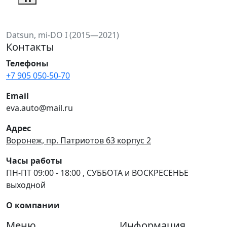
Datsun, mi-DO I (2015—2021)
Контакты
Телефоны
+7 905 050-50-70
Email
eva.auto@mail.ru
Адрес
Воронеж, пр. Патриотов 63 корпус 2
Часы работы
ПН-ПТ 09:00 - 18:00 , СУББОТА и ВОСКРЕСЕНЬЕ
выходной
О компании
Меню
Информация