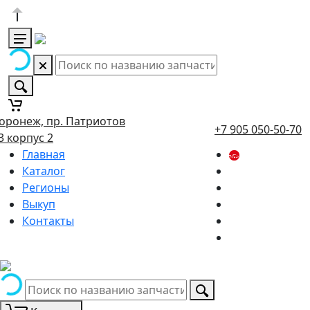
оронеж, пр. Патриотов
+7 905 050-50-70
3 корпус 2
Главная
Каталог
Регионы
Выкуп
Контакты