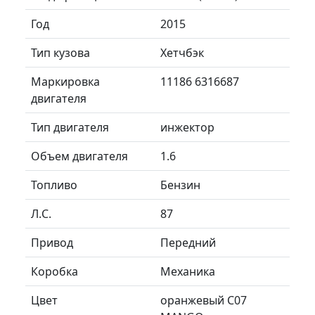
Год
2015
Тип кузова
Хетчбэк
Маркировка
11186 6316687
двигателя
Тип двигателя
инжектор
Объем двигателя
1.6
Топливо
Бензин
Л.C.
87
Привод
Передний
Коробка
Механика
Цвет
оранжевый C07