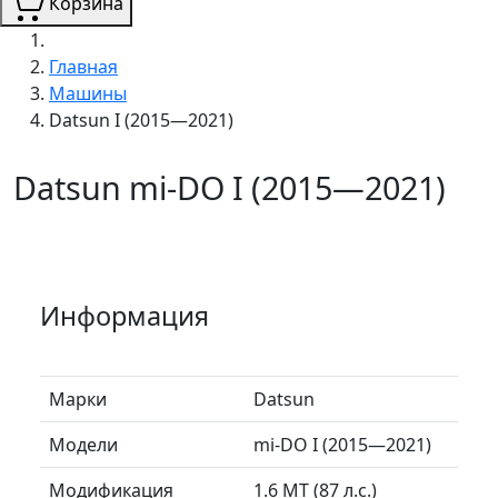
Корзина
Главная
Машины
Datsun I (2015—2021)
Datsun mi-DO I (2015—2021)
Информация
Марки
Datsun
Модели
mi-DO I (2015—2021)
Модификация
1.6 MT (87 л.с.)