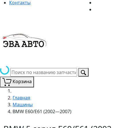
Контакты
Корзина
Главная
Машины
BMW E60/E61 (2002—2007)