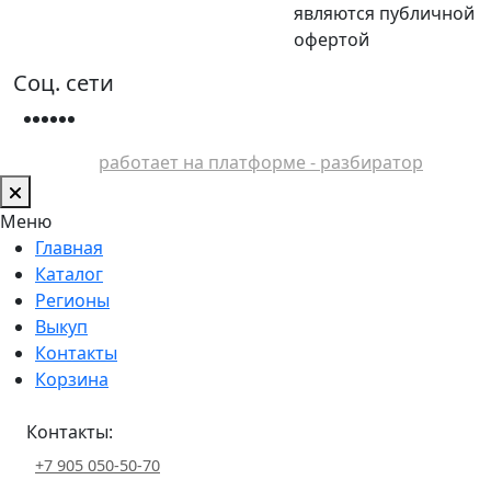
являются публичной
офертой
Соц. сети
работает на платформе - разбиратор
Меню
Главная
Каталог
Регионы
Выкуп
Контакты
Корзина
Контакты:
+7 905 050-50-70