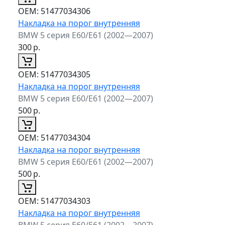
ОЕМ:
51477034306
Накладка на порог внутренняя
BMW 5 серия E60/E61 (2002—2007)
300
р.
ОЕМ:
51477034305
Накладка на порог внутренняя
BMW 5 серия E60/E61 (2002—2007)
500
р.
ОЕМ:
51477034304
Накладка на порог внутренняя
BMW 5 серия E60/E61 (2002—2007)
500
р.
ОЕМ:
51477034303
Накладка на порог внутренняя
BMW 5 серия E60/E61 (2002—2007)