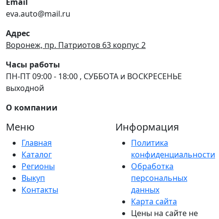
Email
eva.auto@mail.ru
Адрес
Воронеж, пр. Патриотов 63 корпус 2
Часы работы
ПН-ПТ 09:00 - 18:00 , СУББОТА и ВОСКРЕСЕНЬЕ
выходной
О компании
Меню
Информация
Главная
Политика
Каталог
конфиденциальности
Регионы
Обработка
Выкуп
персональных
Контакты
данных
Карта сайта
Цены на сайте не