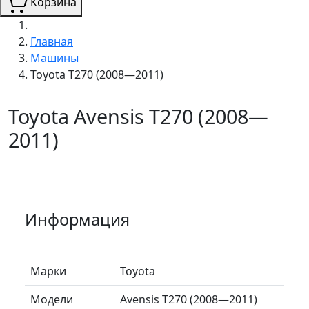
Корзина
Главная
Машины
Toyota T270 (2008—2011)
Toyota Avensis T270 (2008—
2011)
Информация
Марки
Toyota
Модели
Avensis T270 (2008—2011)