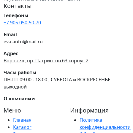
Контакты
Телефоны
+7 905 050-50-70
Email
eva.auto@mail.ru
Адрес
Воронеж, пр. Патриотов 63 корпус 2
Часы работы
ПН-ПТ 09:00 - 18:00 , СУББОТА и ВОСКРЕСЕНЬЕ
выходной
О компании
Меню
Информация
Главная
Политика
Каталог
конфиденциальности