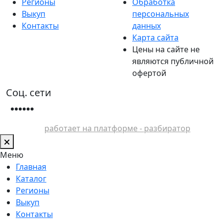
Регионы
Обработка
Выкуп
персональных
Контакты
данных
Карта сайта
Цены на сайте не
являются публичной
офертой
Соц. сети
работает на платформе - разбиратор
Меню
Главная
Каталог
Регионы
Выкуп
Контакты