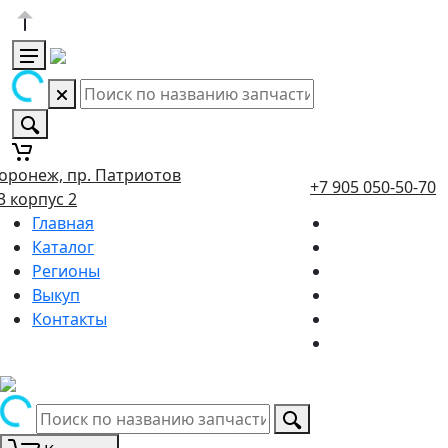
оронеж, пр. Патриотов
+7 905 050-50-70
3 корпус 2
Главная
Каталог
Регионы
Выкуп
Контакты