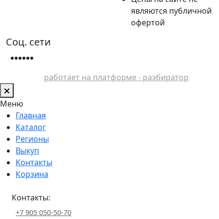
являются публичной
офертой
Соц. сети
работает на платформе - разбиратор
Меню
Главная
Каталог
Регионы
Выкуп
Контакты
Корзина
Контакты:
+7 905 050-50-70