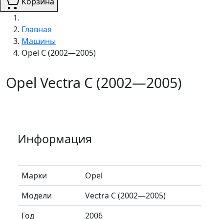
Корзина
Главная
Машины
Opel C (2002—2005)
Opel Vectra C (2002—2005)
Информация
Марки
Opel
Модели
Vectra C (2002—2005)
Год
2006