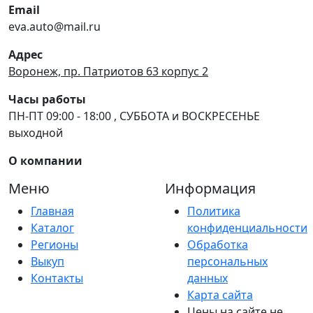
Email
eva.auto@mail.ru
Адрес
Воронеж, пр. Патриотов 63 корпус 2
Часы работы
ПН-ПТ 09:00 - 18:00 , СУББОТА и ВОСКРЕСЕНЬЕ
выходной
О компании
Меню
Информация
Главная
Политика
Каталог
конфиденциальности
Регионы
Обработка
Выкуп
персональных
Контакты
данных
Карта сайта
Цены на сайте не