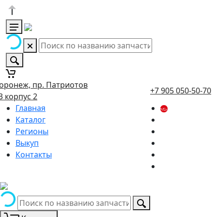
оронеж, пр. Патриотов
+7 905 050-50-70
3 корпус 2
Главная
Каталог
Регионы
Выкуп
Контакты