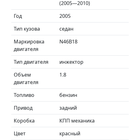
(2005—2010)
Год
2005
Тип кузова
седан
Маркировка
N46B18
двигателя
Тип двигателя
инжектор
Объем
1.8
двигателя
Топливо
бензин
Привод
задний
Коробка
КПП механика
Цвет
красный