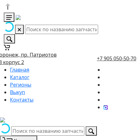
оронеж, пр. Патриотов
+7 905 050-50-70
3 корпус 2
Главная
Каталог
Регионы
Выкуп
Контакты