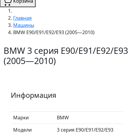
Корзина
Главная
Машины
BMW E90/E91/E92/E93 (2005—2010)
BMW 3 серия E90/E91/E92/E93
(2005—2010)
Информация
Марки
BMW
Модели
3 серия E90/E91/E92/E93