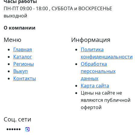
Часы работы
ПН-ПТ 09:00 - 18:00 , СУББОТА и ВОСКРЕСЕНЬЕ
выходной
О компании
Меню
Информация
Главная
Политика
Каталог
конфиденциальности
Регионы
Обработка
Выкуп
персональных
Контакты
данных
Карта сайта
Цены на сайте не
являются публичной
офертой
Соц. сети