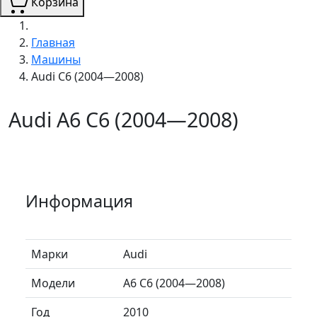
Корзина
Главная
Машины
Audi C6 (2004—2008)
Audi A6 C6 (2004—2008)
Информация
Марки
Audi
Модели
A6 C6 (2004—2008)
Год
2010