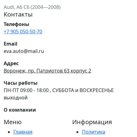
Audi, A6 C6 (2004—2008)
Контакты
Телефоны
+7 905 050-50-70
Email
eva.auto@mail.ru
Адрес
Воронеж, пр. Патриотов 63 корпус 2
Часы работы
ПН-ПТ 09:00 - 18:00 , СУББОТА и ВОСКРЕСЕНЬЕ
выходной
О компании
Меню
Информация
Главная
Политика