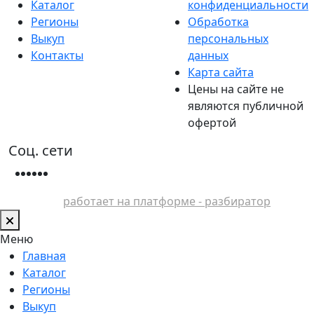
Каталог
конфиденциальности
Регионы
Обработка
Выкуп
персональных
Контакты
данных
Карта сайта
Цены на сайте не
являются публичной
офертой
Соц. сети
работает на платформе - разбиратор
Меню
Главная
Каталог
Регионы
Выкуп