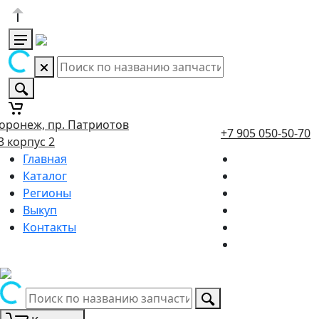
оронеж, пр. Патриотов
+7 905 050-50-70
3 корпус 2
Главная
Каталог
Регионы
Выкуп
Контакты