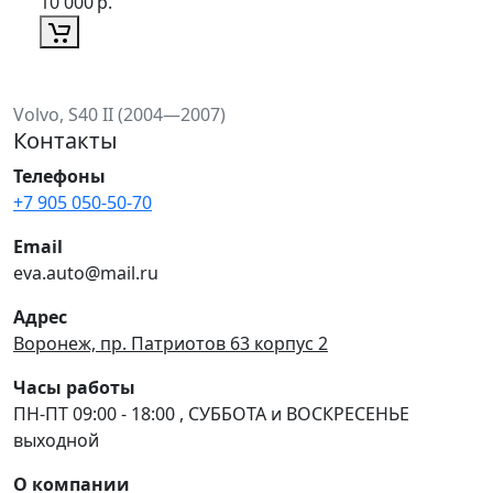
10 000
р.
Volvo, S40 II (2004—2007)
Контакты
Телефоны
+7 905 050-50-70
Email
eva.auto@mail.ru
Адрес
Воронеж, пр. Патриотов 63 корпус 2
Часы работы
ПН-ПТ 09:00 - 18:00 , СУББОТА и ВОСКРЕСЕНЬЕ
выходной
О компании