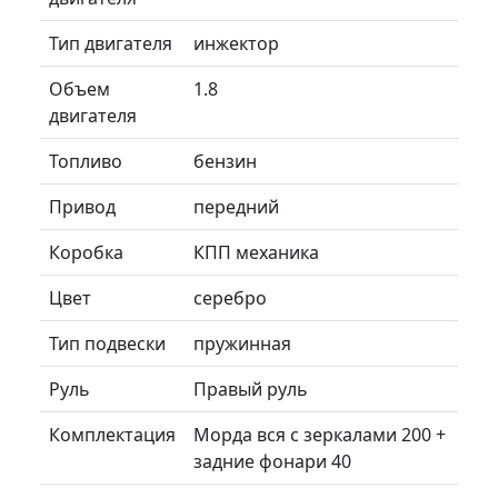
Тип двигателя
инжектор
Объем
1.8
двигателя
Топливо
бензин
Привод
передний
Коробка
КПП механика
Цвет
серебро
Тип подвески
пружинная
Руль
Правый руль
Комплектация
Морда вся с зеркалами 200 +
задние фонари 40