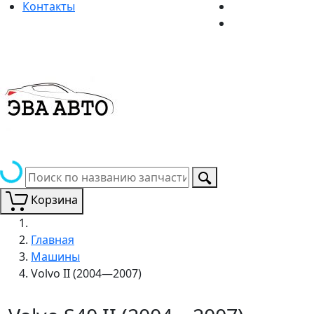
Контакты
Корзина
Главная
Машины
Volvo II (2004—2007)