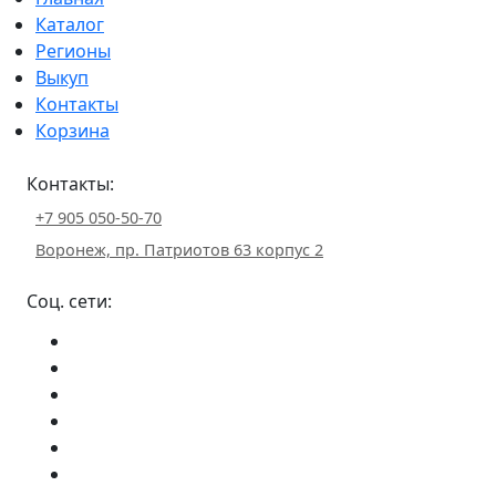
Каталог
Регионы
Выкуп
Контакты
Корзина
Контакты:
+7 905 050-50-70
Воронеж, пр. Патриотов 63 корпус 2
Соц. сети: