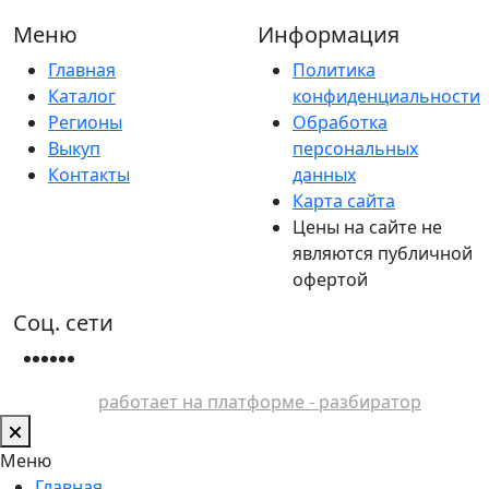
Меню
Информация
Главная
Политика
Каталог
конфиденциальности
Регионы
Обработка
Выкуп
персональных
Контакты
данных
Карта сайта
Цены на сайте не
являются публичной
офертой
Соц. сети
работает на платформе - разбиратор
Меню
Главная