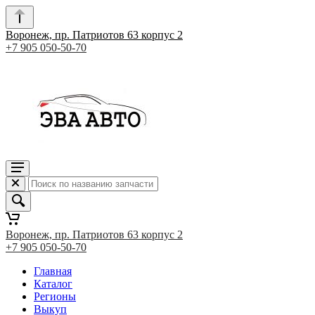
Воронеж, пр. Патриотов 63 корпус 2
+7 905 050-50-70
Воронеж, пр. Патриотов 63 корпус 2
+7 905 050-50-70
Главная
Каталог
Регионы
Выкуп