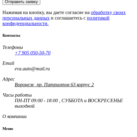
Отправить заявку
Нажимая на кнопку, вы даете согласие на
обработку своих
персональных данных
и соглашаетесь с
политикой
конфиденциальности.
Контакты
Телефоны
+7 905 050-50-70
Email
eva.auto@mail.ru
Адрес
Воронеж, пр. Патриотов 63 корпус 2
Часы работы
ПН-ПТ 09:00 - 18:00 , СУББОТА и ВОСКРЕСЕНЬЕ
выходной
О компании
Меню