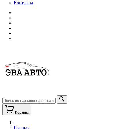
Контакты
Корзина
Главная