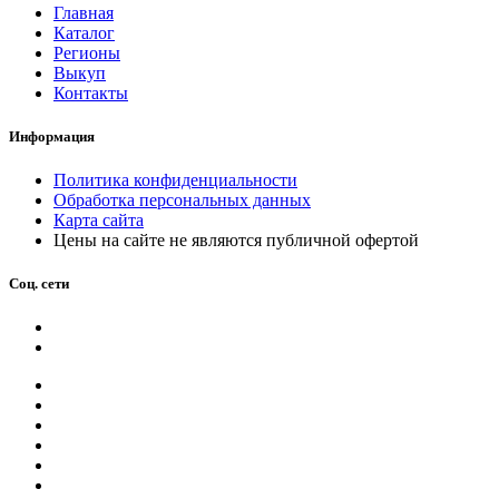
Главная
Каталог
Регионы
Выкуп
Контакты
Информация
Политика конфиденциальности
Обработка персональных данных
Карта сайта
Цены на сайте не являются публичной офертой
Соц. сети