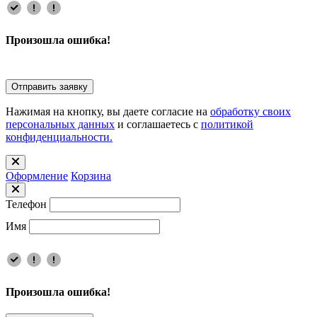
Произошла ошибка!
Отправить заявку
Нажимая на кнопку, вы даете согласие на
обработку своих
персональных данных
и соглашаетесь с
политикой
конфиденциальности.
Оформлениe
Корзина
Телефон
Имя
Произошла ошибка!