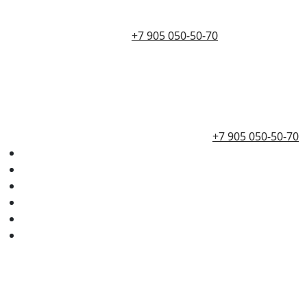
+7 905 050-50-70
+7 905 050-50-70