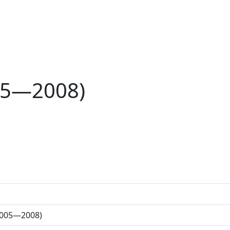
005—2008)
(2005—2008)