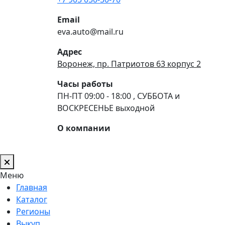
Email
eva.auto@mail.ru
Адрес
Воронеж, пр. Патриотов 63 корпус 2
Часы работы
ПН-ПТ 09:00 - 18:00 , СУББОТА и
ВОСКРЕСЕНЬЕ выходной
О компании
Меню
Главная
Каталог
Регионы
Выкуп