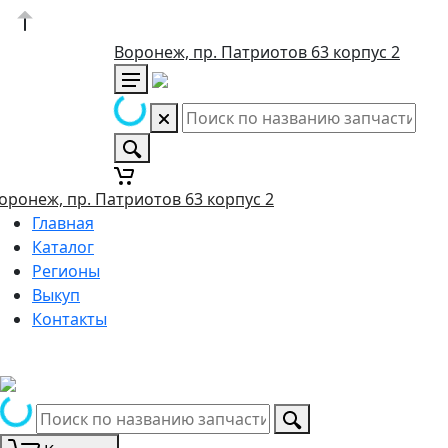
Воронеж, пр. Патриотов 63 корпус 2
оронеж, пр. Патриотов 63 корпус 2
Главная
Каталог
Регионы
Выкуп
Контакты