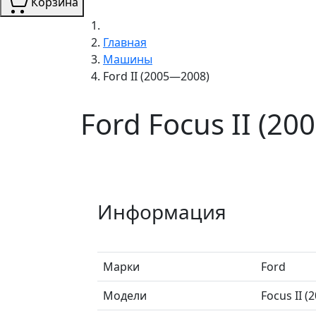
Корзина
Главная
Машины
Ford II (2005—2008)
Ford Focus II (2
Информация
Марки
Ford
Модели
Focus II 