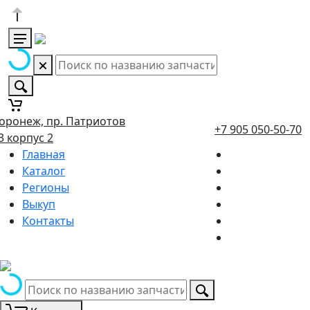
оронеж, пр. Патриотов
+7 905 050-50-70
3 корпус 2
Главная
Каталог
Регионы
Выкуп
Контакты