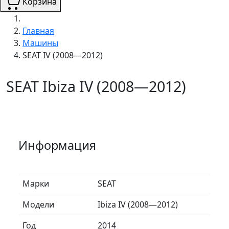
Корзина
Главная
Машины
SEAT IV (2008—2012)
SEAT Ibiza IV (2008—2012)
Информация
Марки
SEAT
Модели
Ibiza IV (2008—2012)
Год
2014