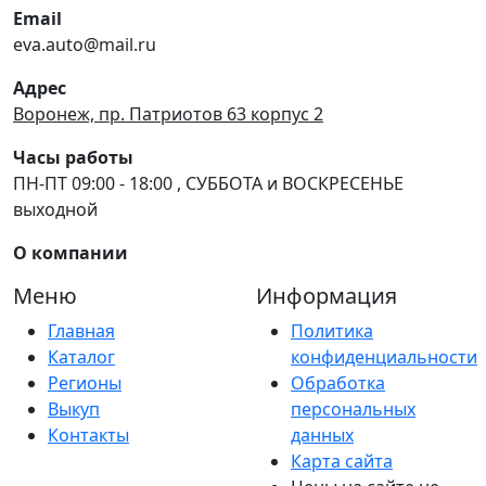
Email
eva.auto@mail.ru
Адрес
Воронеж, пр. Патриотов 63 корпус 2
Часы работы
ПН-ПТ 09:00 - 18:00 , СУББОТА и ВОСКРЕСЕНЬЕ
выходной
О компании
Меню
Информация
Главная
Политика
Каталог
конфиденциальности
Регионы
Обработка
Выкуп
персональных
Контакты
данных
Карта сайта