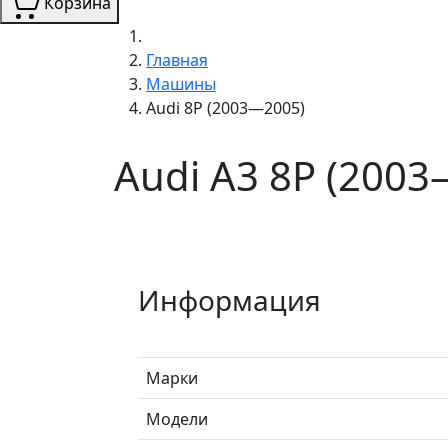
Корзина
Главная
Машины
Audi 8P (2003—2005)
Audi A3 8P (200
Информация
Марки
Модели