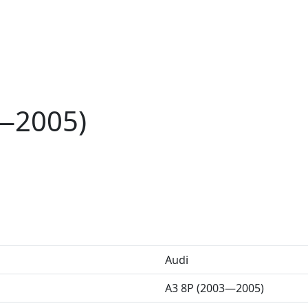
3—2005)
Audi
A3 8P (2003—2005)