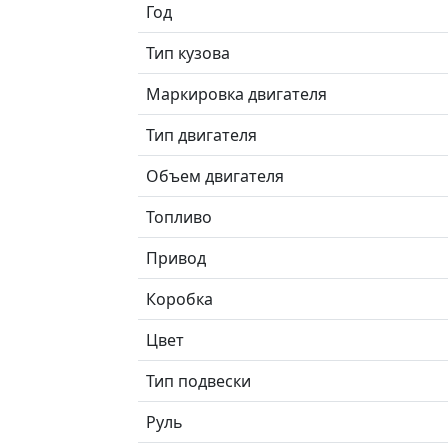
Год
Тип кузова
Маркировка двигателя
Тип двигателя
Объем двигателя
Топливо
Привод
Коробка
Цвет
Тип подвески
Руль