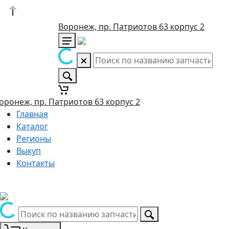
Воронеж, пр. Патриотов 63 корпус 2
оронеж, пр. Патриотов 63 корпус 2
Главная
Каталог
Регионы
Выкуп
Контакты