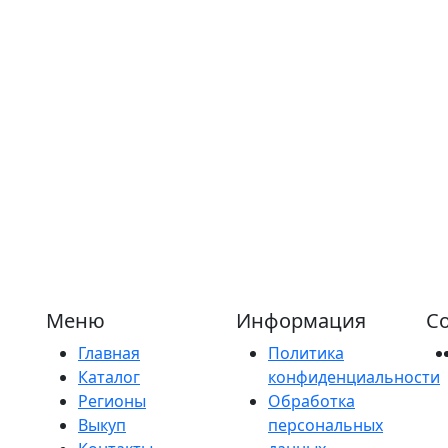
Меню
Информация
Со
Главная
Политика
Каталог
конфиденциальности
Регионы
Обработка
Выкуп
персональных