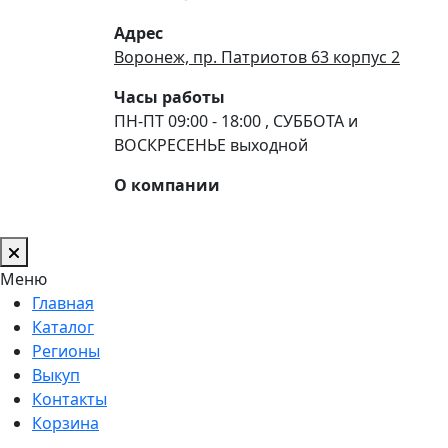
Адрес
Воронеж, пр. Патриотов 63 корпус 2
Часы работы
ПН-ПТ 09:00 - 18:00 , СУББОТА и
ВОСКРЕСЕНЬЕ выходной
О компании
Меню
Главная
Каталог
Регионы
Выкуп
Контакты
Корзина