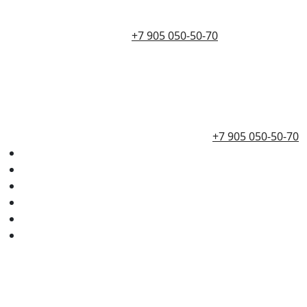
+7 905 050-50-70
+7 905 050-50-70