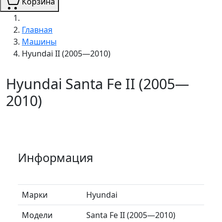
Корзина
Главная
Машины
Hyundai II (2005—2010)
Hyundai Santa Fe II (2005—
2010)
Информация
Марки
Hyundai
Модели
Santa Fe II (2005—2010)