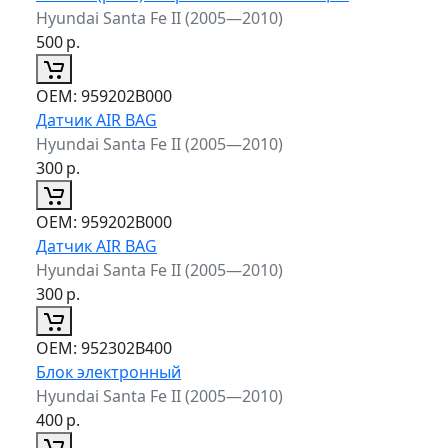
Hyundai Santa Fe II (2005—2010)
500
р.
ОЕМ:
959202B000
Датчик AIR BAG
Hyundai Santa Fe II (2005—2010)
300
р.
ОЕМ:
959202B000
Датчик AIR BAG
Hyundai Santa Fe II (2005—2010)
300
р.
ОЕМ:
952302B400
Блок электронный
Hyundai Santa Fe II (2005—2010)
400
р.