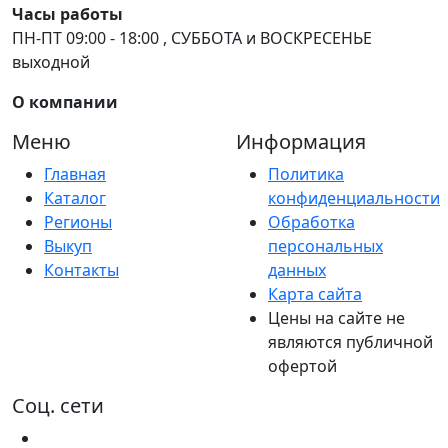
Часы работы
ПН-ПТ 09:00 - 18:00 , СУББОТА и ВОСКРЕСЕНЬЕ
выходной
О компании
Меню
Информация
Главная
Политика
Каталог
конфиденциальности
Регионы
Обработка
Выкуп
персональных
Контакты
данных
Карта сайта
Цены на сайте не
являются публичной
офертой
Соц. сети