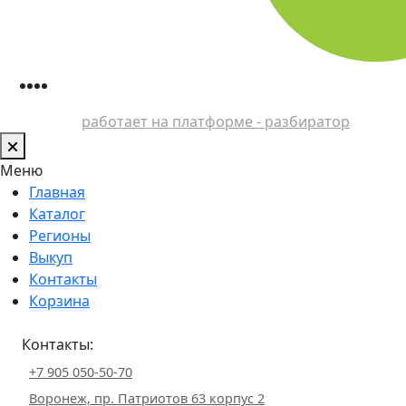
работает на платформе - разбиратор
Меню
Главная
Каталог
Регионы
Выкуп
Контакты
Корзина
Контакты:
+7 905 050-50-70
Воронеж, пр. Патриотов 63 корпус 2