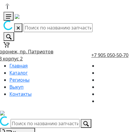
оронеж, пр. Патриотов
+7 905 050-50-70
3 корпус 2
Главная
Каталог
Регионы
Выкуп
Контакты