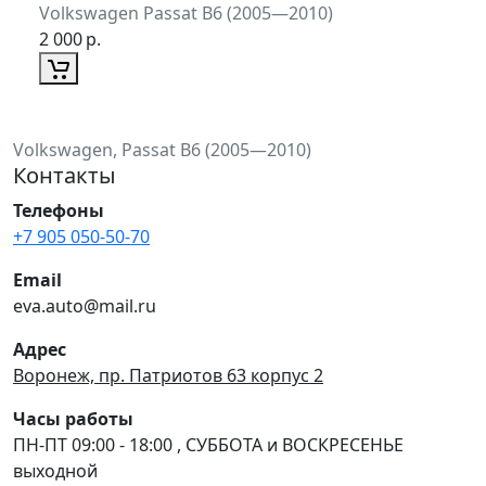
Volkswagen Passat B6 (2005—2010)
2 000
р.
Volkswagen, Passat B6 (2005—2010)
Контакты
Телефоны
+7 905 050-50-70
Email
eva.auto@mail.ru
Адрес
Воронеж, пр. Патриотов 63 корпус 2
Часы работы
ПН-ПТ 09:00 - 18:00 , СУББОТА и ВОСКРЕСЕНЬЕ
выходной