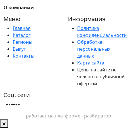
О компании
Меню
Информация
Главная
Политика
Каталог
конфиденциальности
Регионы
Обработка
Выкуп
персональных
Контакты
данных
Карта сайта
Цены на сайте не
являются публичной
офертой
Соц. сети
работает на платформе - разбиратор