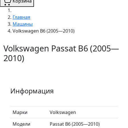
Корзина
Главная
Машины
Volkswagen B6 (2005—2010)
Volkswagen Passat B6 (2005—
2010)
Информация
Марки
Volkswagen
Модели
Passat B6 (2005—2010)