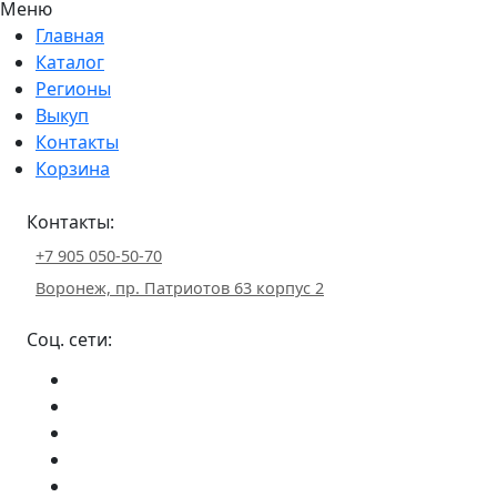
Меню
Главная
Каталог
Регионы
Выкуп
Контакты
Корзина
Контакты:
+7 905 050-50-70
Воронеж, пр. Патриотов 63 корпус 2
Соц. сети: