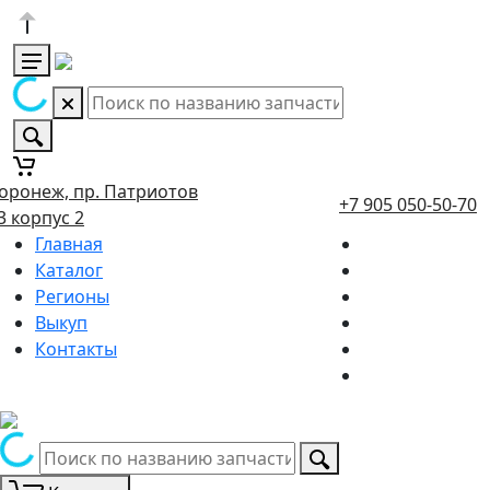
оронеж, пр. Патриотов
+7 905 050-50-70
3 корпус 2
Главная
Каталог
Регионы
Выкуп
Контакты