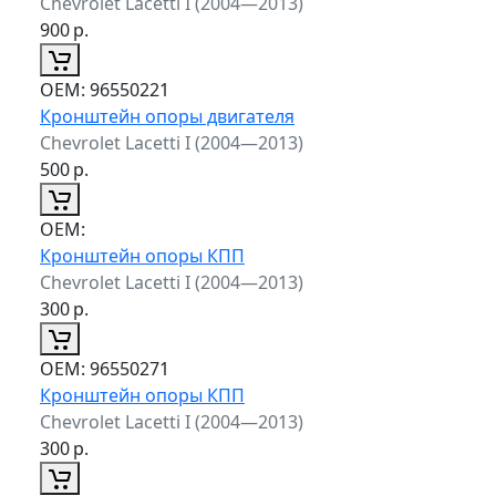
Chevrolet Lacetti I (2004—2013)
900
р.
ОЕМ:
96550221
Кронштейн опоры двигателя
Chevrolet Lacetti I (2004—2013)
500
р.
ОЕМ:
Кронштейн опоры КПП
Chevrolet Lacetti I (2004—2013)
300
р.
ОЕМ:
96550271
Кронштейн опоры КПП
Chevrolet Lacetti I (2004—2013)
300
р.