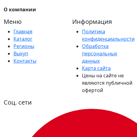
О компании
Меню
Информация
Главная
Политика
Каталог
конфиденциальности
Регионы
Обработка
Выкуп
персональных
Контакты
данных
Карта сайта
Цены на сайте не
являются публичной
офертой
Соц. сети