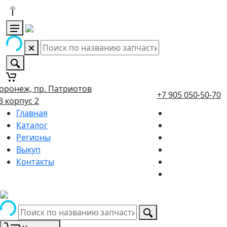
оронеж, пр. Патриотов
+7 905 050-50-70
3 корпус 2
Главная
Каталог
Регионы
Выкуп
Контакты