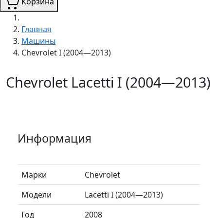
Корзина
Главная
Машины
Chevrolet I (2004—2013)
Chevrolet Lacetti I (2004—2013)
Информация
Марки
Chevrolet
Модели
Lacetti I (2004—2013)
Год
2008