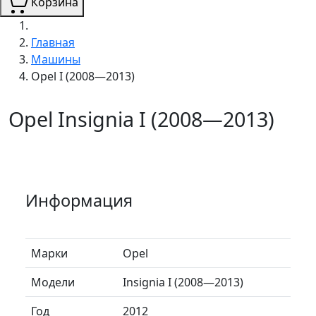
Корзина
Главная
Машины
Opel I (2008—2013)
Opel Insignia I (2008—2013)
Информация
Марки
Opel
Модели
Insignia I (2008—2013)
Год
2012