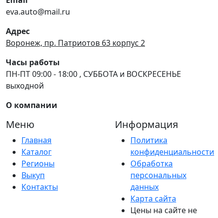
eva.auto@mail.ru
Адрес
Воронеж, пр. Патриотов 63 корпус 2
Часы работы
ПН-ПТ 09:00 - 18:00 , СУББОТА и ВОСКРЕСЕНЬЕ
выходной
О компании
Меню
Информация
Главная
Политика
Каталог
конфиденциальности
Регионы
Обработка
Выкуп
персональных
Контакты
данных
Карта сайта
Цены на сайте не