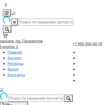
оронеж, пр. Патриотов
+7 905 050-50-70
3 корпус 2
Главная
Каталог
Регионы
Выкуп
Контакты