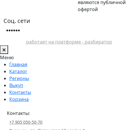
являются публичной
офертой
Соц. сети
работает на платформе - разбиратор
Меню
Главная
Каталог
Регионы
Выкуп
Контакты
Корзина
Контакты:
+7 905 050-50-70