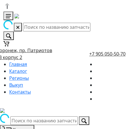
оронеж, пр. Патриотов
+7 905 050-50-70
3 корпус 2
Главная
Каталог
Регионы
Выкуп
Контакты