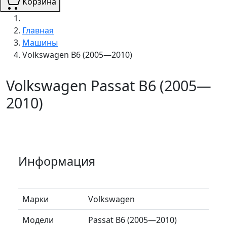
Корзина
Главная
Машины
Volkswagen B6 (2005—2010)
Volkswagen Passat B6 (2005—
2010)
Информация
Марки
Volkswagen
Модели
Passat B6 (2005—2010)