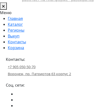
Меню
Главная
Каталог
Регионы
Выкуп
Контакты
Корзина
Контакты:
+7 905 050-50-70
Воронеж, пр. Патриотов 63 корпус 2
Соц. сети: