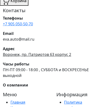
Корзина
Контакты
Телефоны
+7 905 050-50-70
Email
eva.auto@mail.ru
Адрес
Воронеж, пр. Патриотов 63 корпус 2
Часы работы
ПН-ПТ 09:00 - 18:00 , СУББОТА и ВОСКРЕСЕНЬЕ
выходной
О компании
Меню
Информация
Главная
Политика