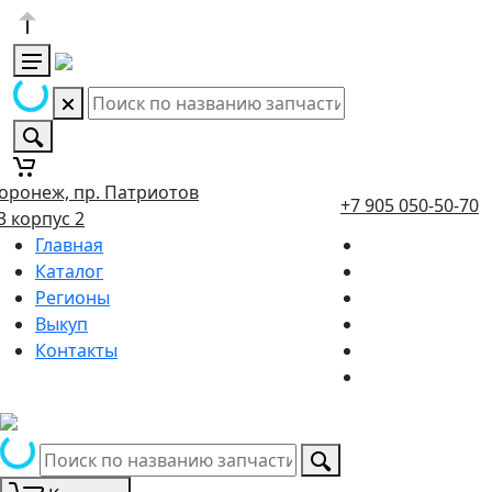
оронеж, пр. Патриотов
+7 905 050-50-70
3 корпус 2
Главная
Каталог
Регионы
Выкуп
Контакты