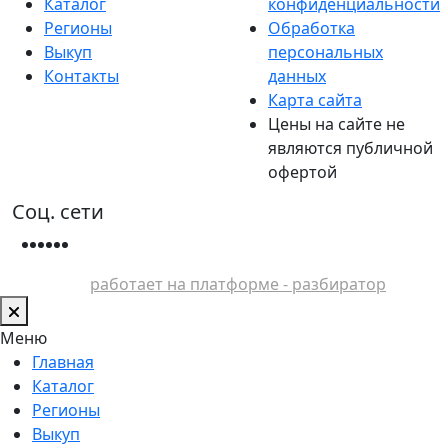
Каталог
конфиденциальности
Регионы
Обработка
Выкуп
персональных
Контакты
данных
Карта сайта
Цены на сайте не
являются публичной
офертой
Соц. сети
работает на платформе - разбиратор
Меню
Главная
Каталог
Регионы
Выкуп