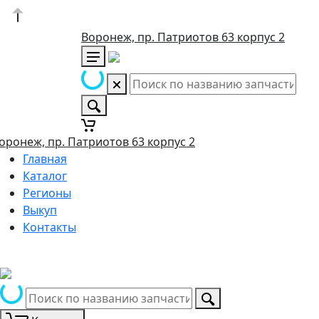
Воронеж, пр. Патриотов 63 корпус 2
оронеж, пр. Патриотов 63 корпус 2
Главная
Каталог
Регионы
Выкуп
Контакты