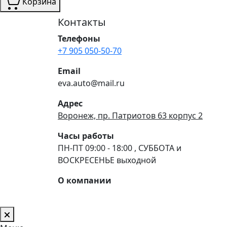
Корзина
Контакты
Телефоны
+7 905 050-50-70
Email
eva.auto@mail.ru
Адрес
Воронеж, пр. Патриотов 63 корпус 2
Часы работы
ПН-ПТ 09:00 - 18:00 , СУББОТА и
ВОСКРЕСЕНЬЕ выходной
О компании