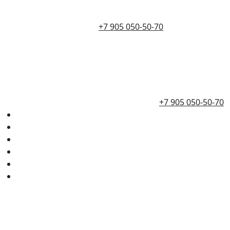
+7 905 050-50-70
+7 905 050-50-70