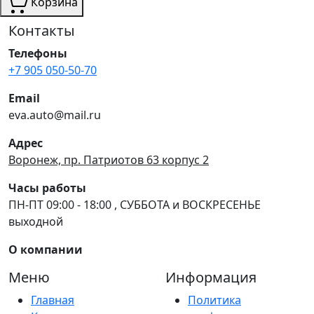
Корзина
Контакты
Телефоны
+7 905 050-50-70
Email
eva.auto@mail.ru
Адрес
Воронеж, пр. Патриотов 63 корпус 2
Часы работы
ПН-ПТ 09:00 - 18:00 , СУББОТА и ВОСКРЕСЕНЬЕ
выходной
О компании
Меню
Информация
Главная
Политика