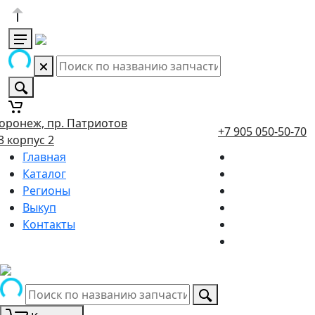
оронеж, пр. Патриотов
+7 905 050-50-70
3 корпус 2
Главная
Каталог
Регионы
Выкуп
Контакты