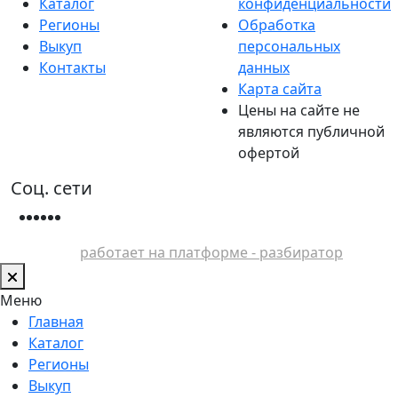
Каталог
конфиденциальности
Регионы
Обработка
Выкуп
персональных
Контакты
данных
Карта сайта
Цены на сайте не
являются публичной
офертой
Соц. сети
работает на платформе - разбиратор
Меню
Главная
Каталог
Регионы
Выкуп