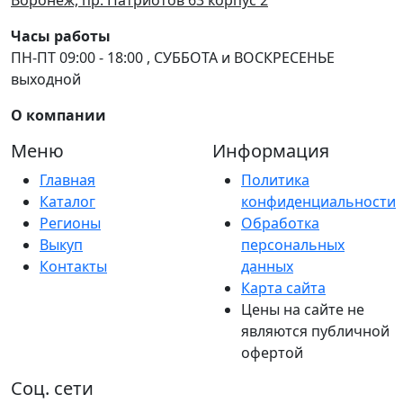
Часы работы
ПН-ПТ 09:00 - 18:00 , СУББОТА и ВОСКРЕСЕНЬЕ
выходной
О компании
Меню
Информация
Главная
Политика
Каталог
конфиденциальности
Регионы
Обработка
Выкуп
персональных
Контакты
данных
Карта сайта
Цены на сайте не
являются публичной
офертой
Соц. сети