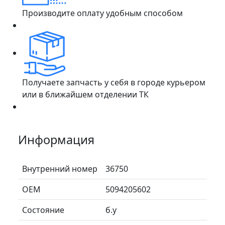
Производите оплату удобным способом
Получаете запчасть у себя в городе курьером
или в ближайшем отделении ТК
Информация
Внутренний номер
36750
ОЕМ
5094205602
Состояние
б.у