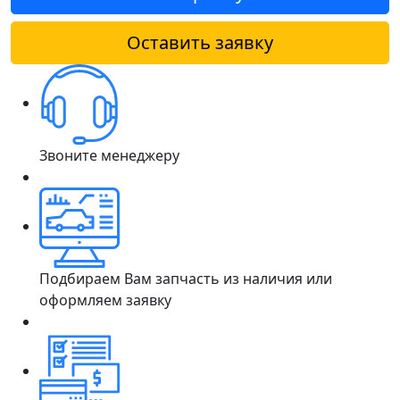
Оставить заявку
Звоните менеджеру
Подбираем Вам запчасть из наличия или
оформляем заявку