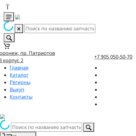
оронеж, пр. Патриотов
+7 905 050-50-70
3 корпус 2
Главная
Каталог
Регионы
Выкуп
Контакты