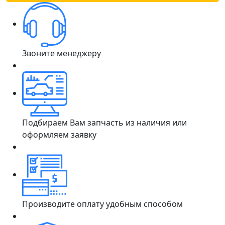
Звоните менеджеру
Подбираем Вам запчасть из наличия или
оформляем заявку
Производите оплату удобным способом