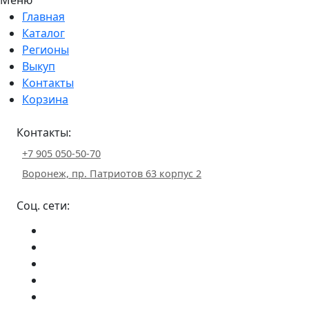
Главная
Каталог
Регионы
Выкуп
Контакты
Корзина
Контакты:
+7 905 050-50-70
Воронеж, пр. Патриотов 63 корпус 2
Соц. сети: