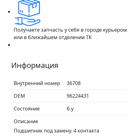
Получаете запчасть у себя в городе курьером
или в ближайшем отделении ТК
Информация
Внутренний номер
36708
ОЕМ
96224431
Состояние
б.у
Описание
Подшипник под замену. 4 контакта