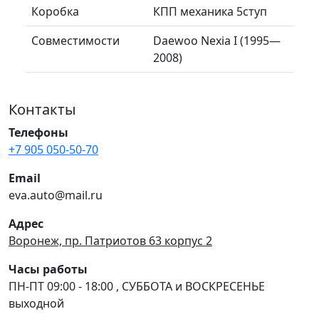
Коробка
КПП механика 5ступ
Совместимости
Daewoo Nexia I (1995—
2008)
Контакты
Телефоны
+7 905 050-50-70
Email
eva.auto@mail.ru
Адрес
Воронеж, пр. Патриотов 63 корпус 2
Часы работы
ПН-ПТ 09:00 - 18:00 , СУББОТА и ВОСКРЕСЕНЬЕ
выходной