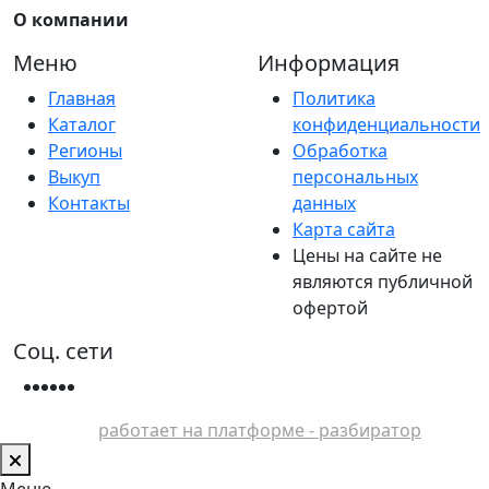
О компании
Меню
Информация
Главная
Политика
Каталог
конфиденциальности
Регионы
Обработка
Выкуп
персональных
Контакты
данных
Карта сайта
Цены на сайте не
являются публичной
офертой
Соц. сети
работает на платформе - разбиратор
Меню