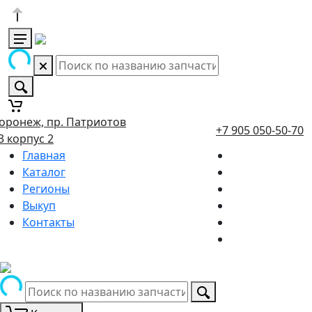
оронеж, пр. Патриотов
+7 905 050-50-70
3 корпус 2
Главная
Каталог
Регионы
Выкуп
Контакты