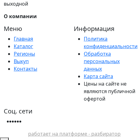
выходной
О компании
Меню
Информация
Главная
Политика
Каталог
конфиденциальности
Регионы
Обработка
Выкуп
персональных
Контакты
данных
Карта сайта
Цены на сайте не
являются публичной
офертой
Соц. сети
работает на платформе - разбиратор