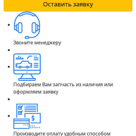
Оставить заявку
Звоните менеджеру
Подбираем Вам запчасть из наличия или
оформляем заявку
Производите оплату удобным способом