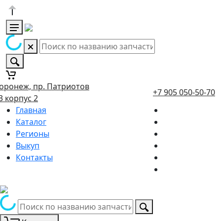
оронеж, пр. Патриотов
+7 905 050-50-70
3 корпус 2
Главная
Каталог
Регионы
Выкуп
Контакты