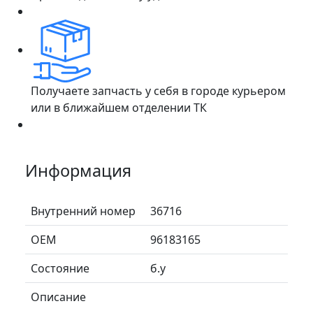
Получаете запчасть у себя в городе курьером
или в ближайшем отделении ТК
Информация
Внутренний номер
36716
ОЕМ
96183165
Состояние
б.у
Описание