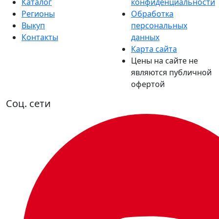
Каталог
конфиденциальности
Регионы
Обработка
Выкуп
персональных
Контакты
данных
Карта сайта
Цены на сайте не
являются публичной
офертой
Соц. сети