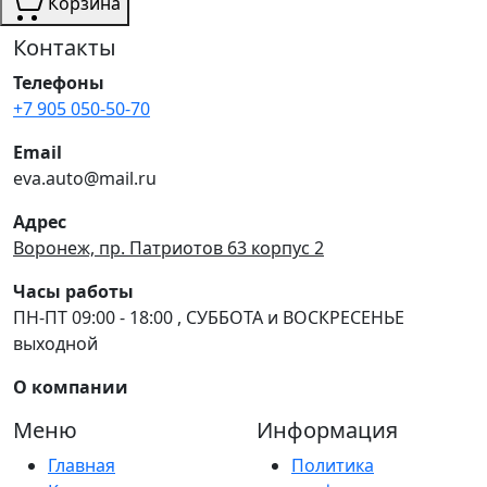
Корзина
Контакты
Телефоны
+7 905 050-50-70
Email
eva.auto@mail.ru
Адрес
Воронеж, пр. Патриотов 63 корпус 2
Часы работы
ПН-ПТ 09:00 - 18:00 , СУББОТА и ВОСКРЕСЕНЬЕ
выходной
О компании
Меню
Информация
Главная
Политика