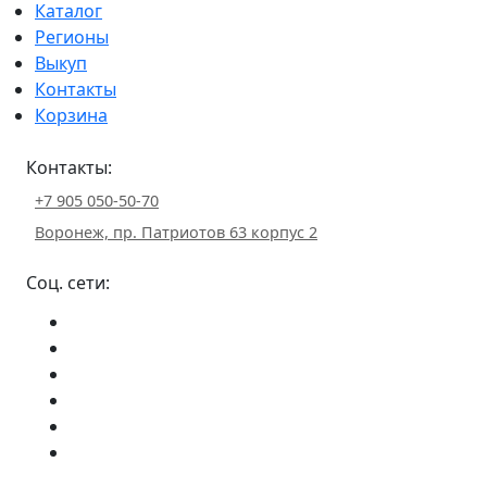
Каталог
Регионы
Выкуп
Контакты
Корзина
Контакты:
+7 905 050-50-70
Воронеж, пр. Патриотов 63 корпус 2
Соц. сети: