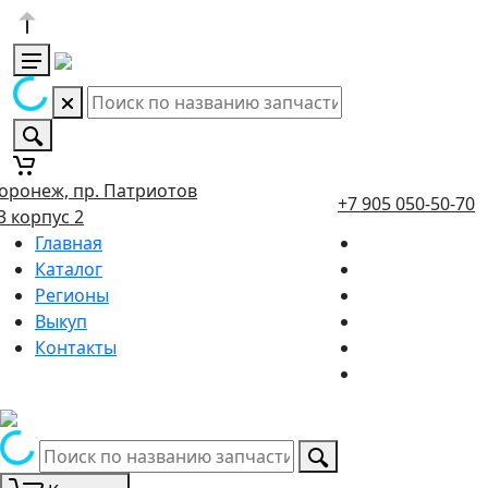
оронеж, пр. Патриотов
+7 905 050-50-70
3 корпус 2
Главная
Каталог
Регионы
Выкуп
Контакты