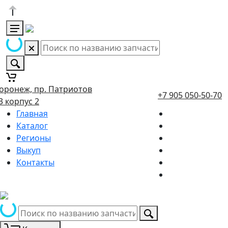
оронеж, пр. Патриотов
+7 905 050-50-70
3 корпус 2
Главная
Каталог
Регионы
Выкуп
Контакты