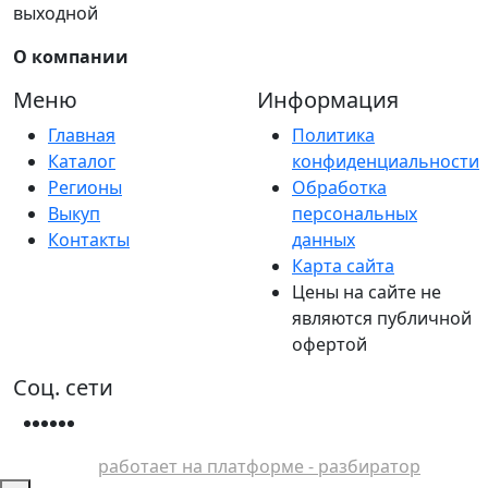
выходной
О компании
Меню
Информация
Главная
Политика
Каталог
конфиденциальности
Регионы
Обработка
Выкуп
персональных
Контакты
данных
Карта сайта
Цены на сайте не
являются публичной
офертой
Соц. сети
работает на платформе - разбиратор