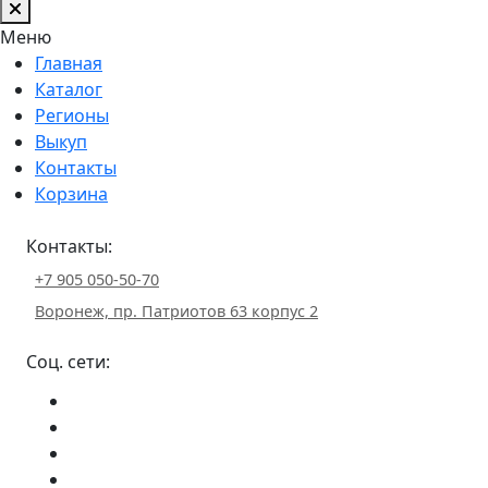
Меню
Главная
Каталог
Регионы
Выкуп
Контакты
Корзина
Контакты:
+7 905 050-50-70
Воронеж, пр. Патриотов 63 корпус 2
Соц. сети: