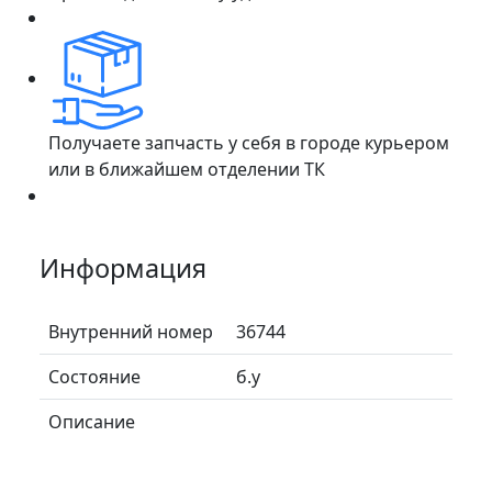
Получаете запчасть у себя в городе курьером
или в ближайшем отделении ТК
Информация
Внутренний номер
36744
Состояние
б.у
Описание