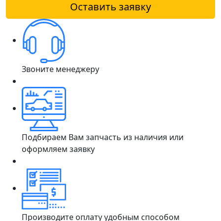
Оставить заявку
Звоните менеджеру
Подбираем Вам запчасть из наличия или
оформляем заявку
Производите оплату удобным способом