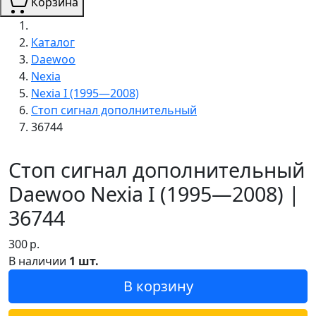
Корзина
Каталог
Daewoo
Nexia
Nexia I (1995—2008)
Стоп сигнал дополнительный
36744
Стоп сигнал дополнительный
Daewoo Nexia I (1995—2008) |
36744
300
р.
В наличии
1 шт.
В корзину