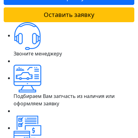
Оставить заявку
Звоните менеджеру
Подбираем Вам запчасть из наличия или
оформляем заявку