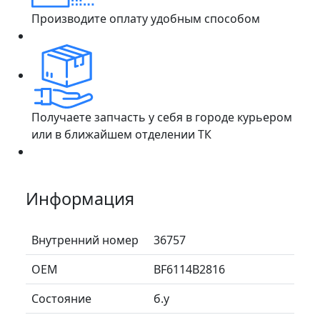
Производите оплату удобным способом
Получаете запчасть у себя в городе курьером
или в ближайшем отделении ТК
Информация
Внутренний номер
36757
ОЕМ
BF6114B2816
Состояние
б.у