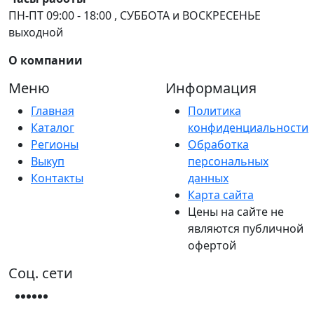
ПН-ПТ 09:00 - 18:00 , СУББОТА и ВОСКРЕСЕНЬЕ
выходной
О компании
Меню
Информация
Главная
Политика
Каталог
конфиденциальности
Регионы
Обработка
Выкуп
персональных
Контакты
данных
Карта сайта
Цены на сайте не
являются публичной
офертой
Соц. сети