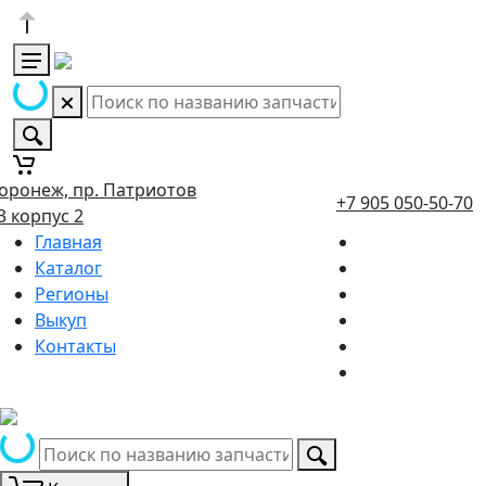
оронеж, пр. Патриотов
+7 905 050-50-70
3 корпус 2
Главная
Каталог
Регионы
Выкуп
Контакты