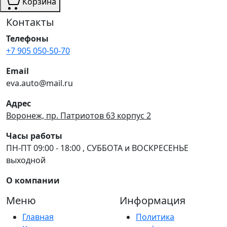
Корзина
Контакты
Телефоны
+7 905 050-50-70
Email
eva.auto@mail.ru
Адрес
Воронеж, пр. Патриотов 63 корпус 2
Часы работы
ПН-ПТ 09:00 - 18:00 , СУББОТА и ВОСКРЕСЕНЬЕ
выходной
О компании
Меню
Информация
Главная
Политика