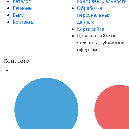
Каталог
конфиденциальности
Регионы
Обработка
Выкуп
персональных
Контакты
данных
Карта сайта
Цены на сайте не
являются публичной
офертой
Соц. сети