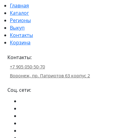
Главная
Каталог
Регионы
Выкуп
Контакты
Корзина
Контакты:
+7 905 050-50-70
Воронеж, пр. Патриотов 63 корпус 2
Соц. сети: