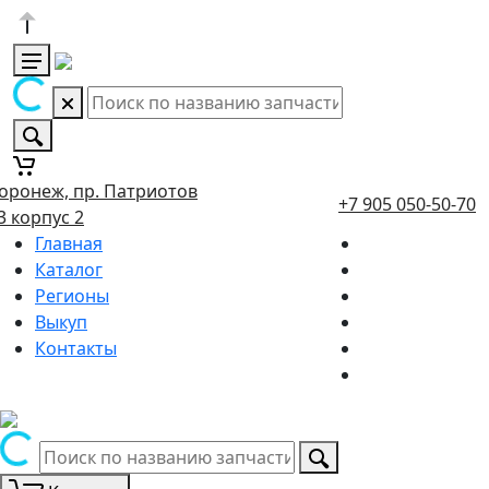
оронеж, пр. Патриотов
+7 905 050-50-70
3 корпус 2
Главная
Каталог
Регионы
Выкуп
Контакты