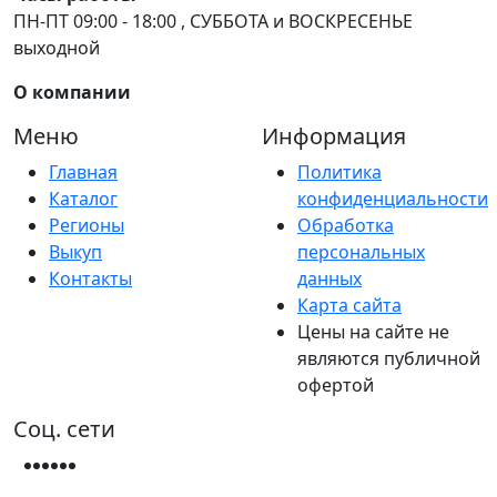
ПН-ПТ 09:00 - 18:00 , СУББОТА и ВОСКРЕСЕНЬЕ
выходной
О компании
Меню
Информация
Главная
Политика
Каталог
конфиденциальности
Регионы
Обработка
Выкуп
персональных
Контакты
данных
Карта сайта
Цены на сайте не
являются публичной
офертой
Соц. сети