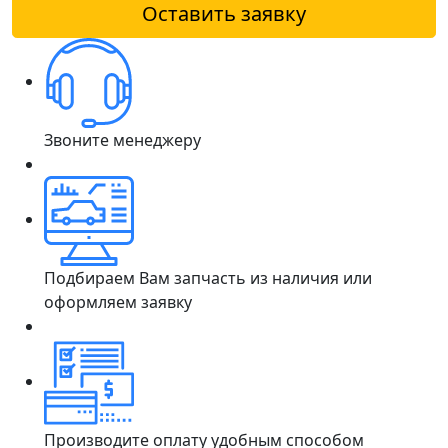
Оставить заявку
Звоните менеджеру
Подбираем Вам запчасть из наличия или
оформляем заявку
Производите оплату удобным способом