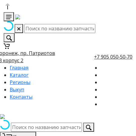
оронеж, пр. Патриотов
+7 905 050-50-70
3 корпус 2
Главная
Каталог
Регионы
Выкуп
Контакты