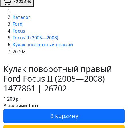
Корзина
Каталог
Ford
Focus
Focus II (2005—2008)
Кулак поворотный правый
26702
Кулак поворотный правый
Ford Focus II (2005—2008)
1477861 | 26702
1 200
р.
В наличии
1 шт.
В корзину