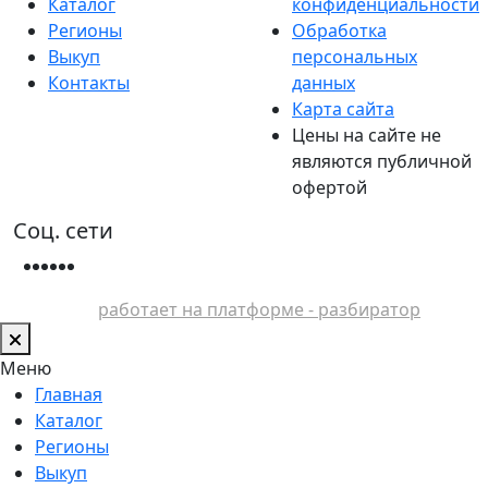
Каталог
конфиденциальности
Регионы
Обработка
Выкуп
персональных
Контакты
данных
Карта сайта
Цены на сайте не
являются публичной
офертой
Соц. сети
работает на платформе - разбиратор
Меню
Главная
Каталог
Регионы
Выкуп