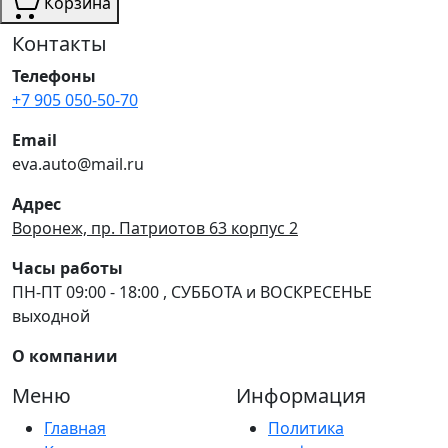
Корзина
Контакты
Телефоны
+7 905 050-50-70
Email
eva.auto@mail.ru
Адрес
Воронеж, пр. Патриотов 63 корпус 2
Часы работы
ПН-ПТ 09:00 - 18:00 , СУББОТА и ВОСКРЕСЕНЬЕ
выходной
О компании
Меню
Информация
Главная
Политика