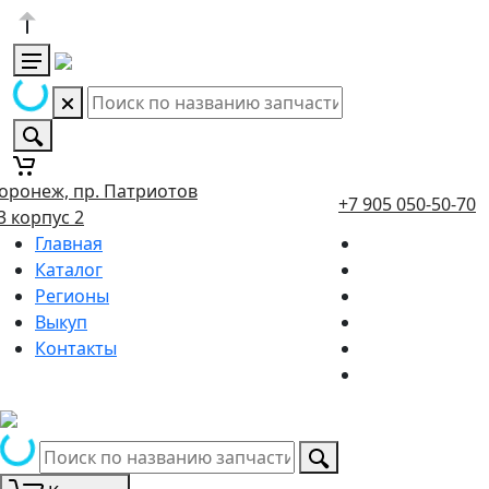
оронеж, пр. Патриотов
+7 905 050-50-70
3 корпус 2
Главная
Каталог
Регионы
Выкуп
Контакты