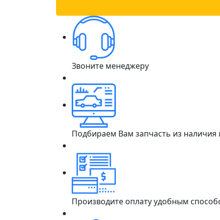
Звоните менеджеру
Подбираем Вам запчасть из наличия
Производите оплату удобным способ