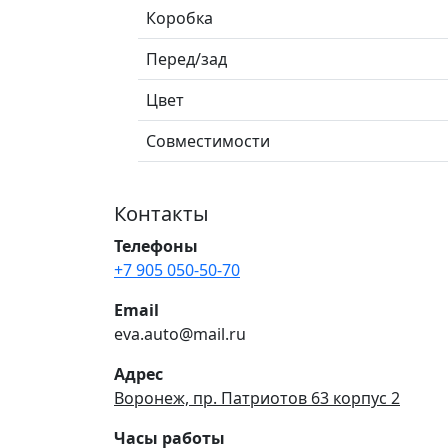
Коробка
Перед/зад
Цвет
Совместимости
Контакты
Телефоны
+7 905 050-50-70
Email
eva.auto@mail.ru
Адрес
Воронеж, пр. Патриотов 63 корпус 2
Часы работы