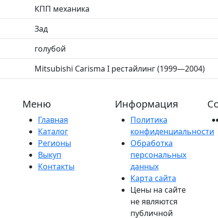
КПП механика
Зад
голубой
Mitsubishi Carisma I рестайлинг (1999—2004)
Меню
Информация
Со
Главная
Политика
Каталог
конфиденциальности
Регионы
Обработка
Выкуп
персональных
Контакты
данных
Карта сайта
Цены на сайте
не являются
публичной