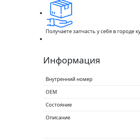
Получаете запчасть у себя в городе 
Информация
Внутренний номер
ОЕМ
Состояние
Описание