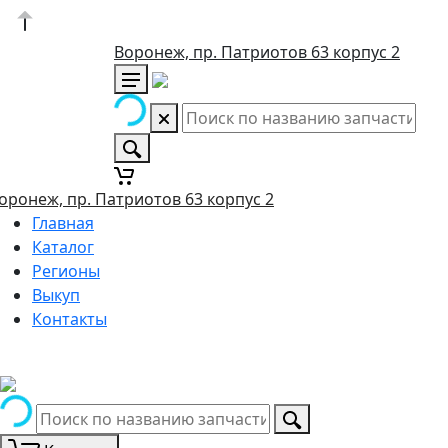
Воронеж, пр. Патриотов 63 корпус 2
оронеж, пр. Патриотов 63 корпус 2
Главная
Каталог
Регионы
Выкуп
Контакты