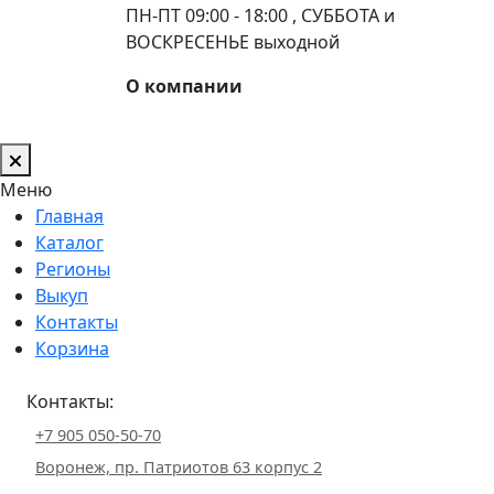
ПН-ПТ 09:00 - 18:00 , СУББОТА и
ВОСКРЕСЕНЬЕ выходной
О компании
Меню
Главная
Каталог
Регионы
Выкуп
Контакты
Корзина
Контакты:
+7 905 050-50-70
Воронеж, пр. Патриотов 63 корпус 2