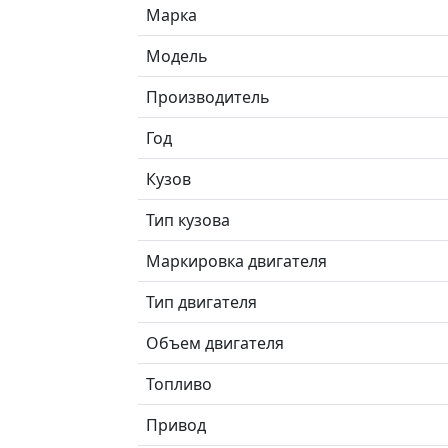
Марка
Модель
Производитель
Год
Кузов
Тип кузова
Маркировка двигателя
Тип двигателя
Объем двигателя
Топливо
Привод