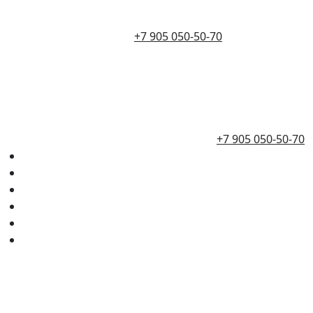
+7 905 050-50-70
+7 905 050-50-70