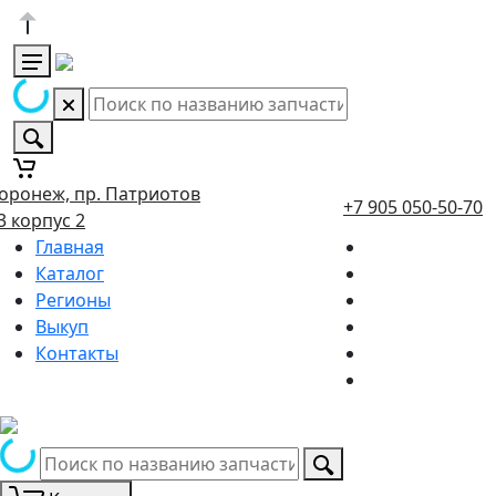
оронеж, пр. Патриотов
+7 905 050-50-70
3 корпус 2
Главная
Каталог
Регионы
Выкуп
Контакты