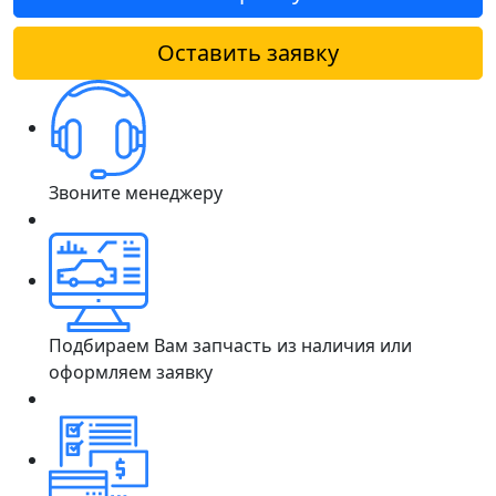
Оставить заявку
Звоните менеджеру
Подбираем Вам запчасть из наличия или
оформляем заявку