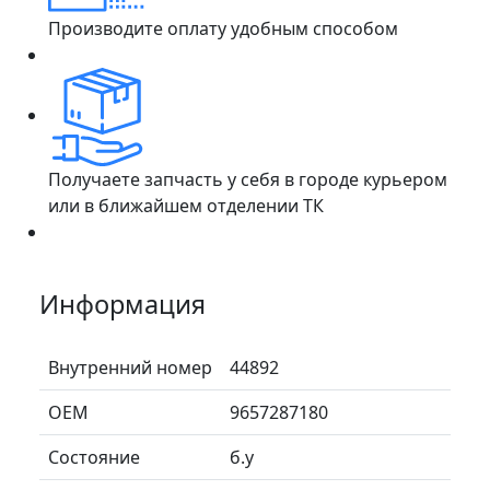
Производите оплату удобным способом
Получаете запчасть у себя в городе курьером
или в ближайшем отделении ТК
Информация
Внутренний номер
44892
ОЕМ
9657287180
Состояние
б.у