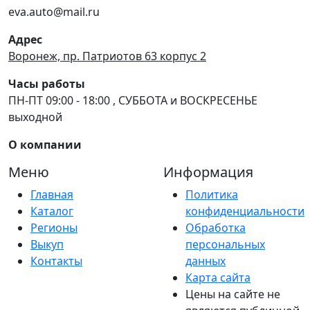
eva.auto@mail.ru
Адрес
Воронеж, пр. Патриотов 63 корпус 2
Часы работы
ПН-ПТ 09:00 - 18:00 , СУББОТА и ВОСКРЕСЕНЬЕ
выходной
О компании
Меню
Информация
Главная
Политика
Каталог
конфиденциальности
Регионы
Обработка
Выкуп
персональных
Контакты
данных
Карта сайта
Цены на сайте не