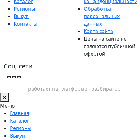
Каталог
конфиденциальности
Регионы
Обработка
Выкуп
персональных
Контакты
данных
Карта сайта
Цены на сайте не
являются публичной
офертой
Соц. сети
работает на платформе - разбиратор
Меню
Главная
Каталог
Регионы
Выкуп