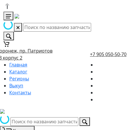
оронеж, пр. Патриотов
+7 905 050-50-70
3 корпус 2
Главная
Каталог
Регионы
Выкуп
Контакты