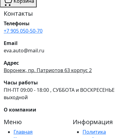
Корзина
Контакты
Телефоны
+7 905 050-50-70
Email
eva.auto@mail.ru
Адрес
Воронеж, пр. Патриотов 63 корпус 2
Часы работы
ПН-ПТ 09:00 - 18:00 , СУББОТА и ВОСКРЕСЕНЬЕ
выходной
О компании
Меню
Информация
Главная
Политика