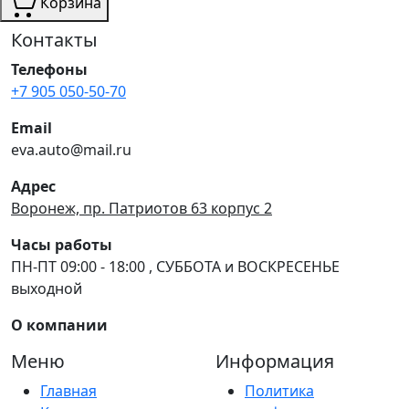
Корзина
Контакты
Телефоны
+7 905 050-50-70
Email
eva.auto@mail.ru
Адрес
Воронеж, пр. Патриотов 63 корпус 2
Часы работы
ПН-ПТ 09:00 - 18:00 , СУББОТА и ВОСКРЕСЕНЬЕ
выходной
О компании
Меню
Информация
Главная
Политика