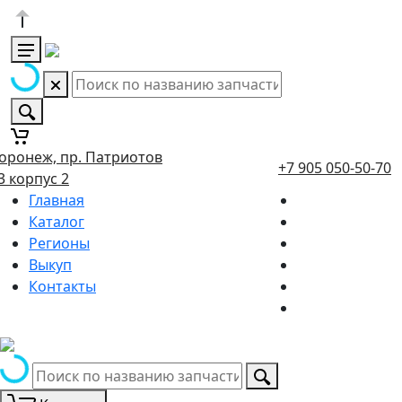
оронеж, пр. Патриотов
+7 905 050-50-70
3 корпус 2
Главная
Каталог
Регионы
Выкуп
Контакты