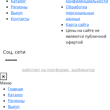
Каталог
конфиденциальности
Регионы
Обработка
Выкуп
персональных
Контакты
данных
Карта сайта
Цены на сайте не
являются публичной
офертой
Соц. сети
работает на платформе - разбиратор
Меню
Главная
Каталог
Регионы
Выкуп