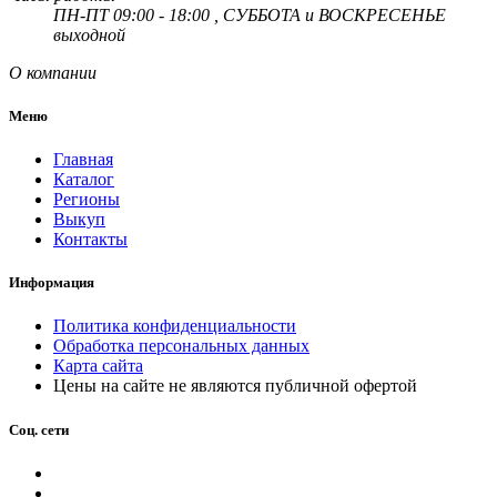
ПН-ПТ 09:00 - 18:00 , СУББОТА и ВОСКРЕСЕНЬЕ
выходной
О компании
Меню
Главная
Каталог
Регионы
Выкуп
Контакты
Информация
Политика конфиденциальности
Обработка персональных данных
Карта сайта
Цены на сайте не являются публичной офертой
Соц. сети