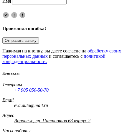
Имя
Произошла ошибка!
Отправить заявку
Нажимая на кнопку, вы даете согласие на
обработку своих
персональных данных
и соглашаетесь с
политикой
конфиденциальности.
Контакты
Телефоны
+7 905 050-50-70
Email
eva.auto@mail.ru
Адрес
Воронеж, пр. Патриотов 63 корпус 2
Часы работы