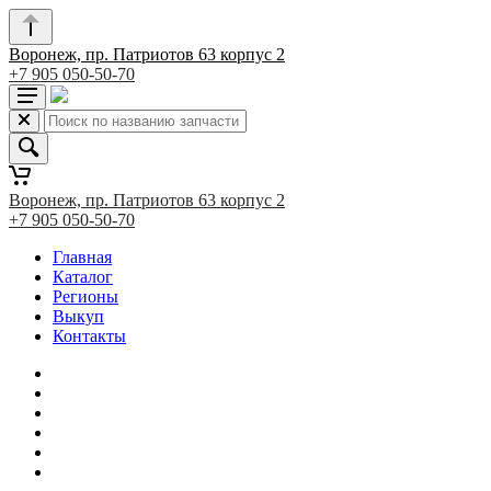
Воронеж, пр. Патриотов 63 корпус 2
+7 905 050-50-70
Воронеж, пр. Патриотов 63 корпус 2
+7 905 050-50-70
Главная
Каталог
Регионы
Выкуп
Контакты