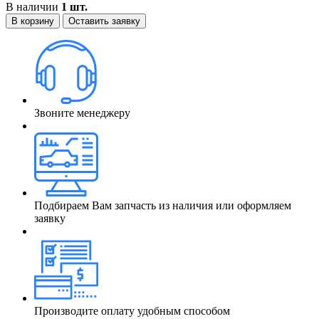
В наличии
1 шт.
В корзину
Оставить заявку
Звоните менеджеру
Подбираем Вам запчасть из наличия или оформляем
заявку
Производите оплату удобным способом