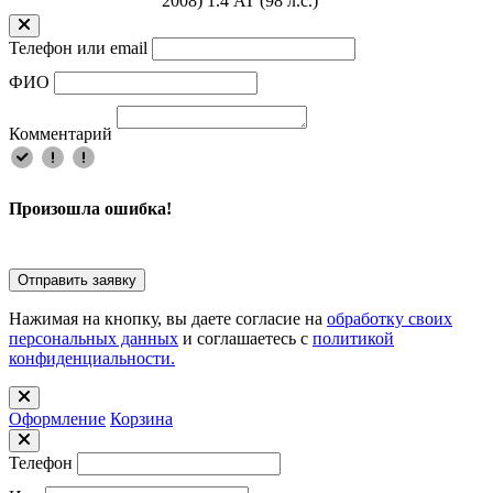
2008) 1.4 AT (98 л.с.)
Телефон или email
ФИО
Комментарий
Произошла ошибка!
Отправить заявку
Нажимая на кнопку, вы даете согласие на
обработку своих
персональных данных
и соглашаетесь с
политикой
конфиденциальности.
Оформлениe
Корзина
Телефон