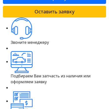
Оставить заявку
Звоните менеджеру
Подбираем Вам запчасть из наличия или
оформляем заявку