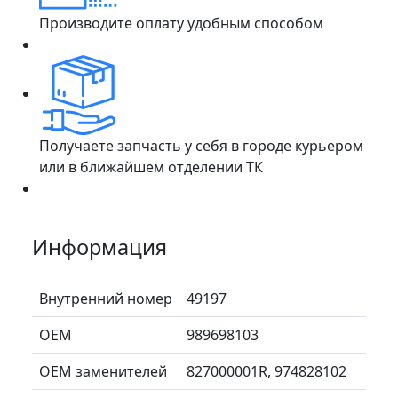
Производите оплату удобным способом
Получаете запчасть у себя в городе курьером
или в ближайшем отделении ТК
Информация
Внутренний номер
49197
ОЕМ
989698103
ОЕМ заменителей
827000001R, 974828102