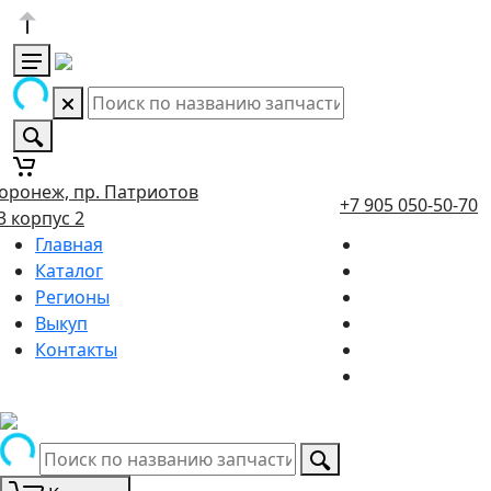
оронеж, пр. Патриотов
+7 905 050-50-70
3 корпус 2
Главная
Каталог
Регионы
Выкуп
Контакты