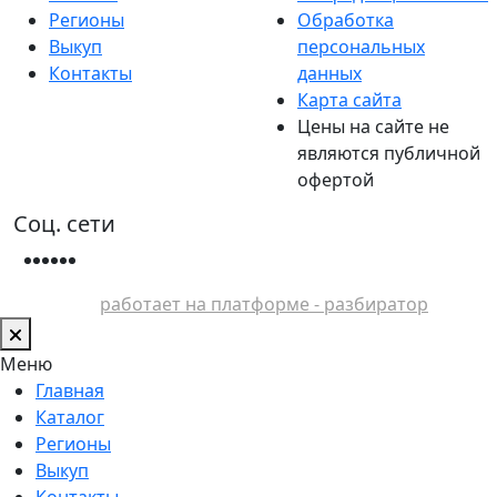
Регионы
Обработка
Выкуп
персональных
Контакты
данных
Карта сайта
Цены на сайте не
являются публичной
офертой
Соц. сети
работает на платформе - разбиратор
Меню
Главная
Каталог
Регионы
Выкуп
Контакты