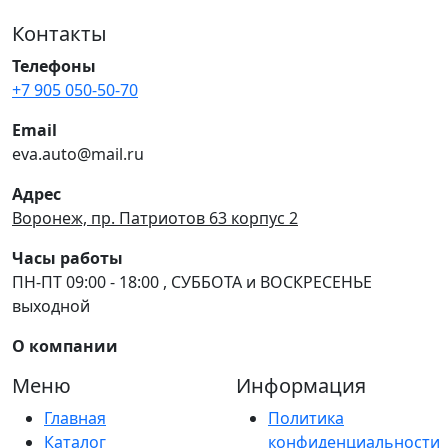
Контакты
Телефоны
+7 905 050-50-70
Email
eva.auto@mail.ru
Адрес
Воронеж, пр. Патриотов 63 корпус 2
Часы работы
ПН-ПТ 09:00 - 18:00 , СУББОТА и ВОСКРЕСЕНЬЕ
выходной
О компании
Меню
Информация
Главная
Политика
Каталог
конфиденциальности