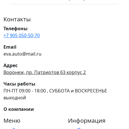
Контакты
Телефоны
+7 905 050-50-70
Email
eva.auto@mail.ru
Адрес
Воронеж, пр. Патриотов 63 корпус 2
Часы работы
ПН-ПТ 09:00 - 18:00 , СУББОТА и ВОСКРЕСЕНЬЕ
выходной
О компании
Меню
Информация