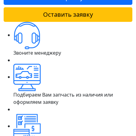
Оставить заявку
Звоните менеджеру
Подбираем Вам запчасть из наличия или
оформляем заявку