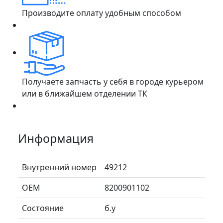
Производите оплату удобным способом
Получаете запчасть у себя в городе курьером
или в ближайшем отделении ТК
Информация
Внутренний номер
49212
ОЕМ
8200901102
Состояние
б.у