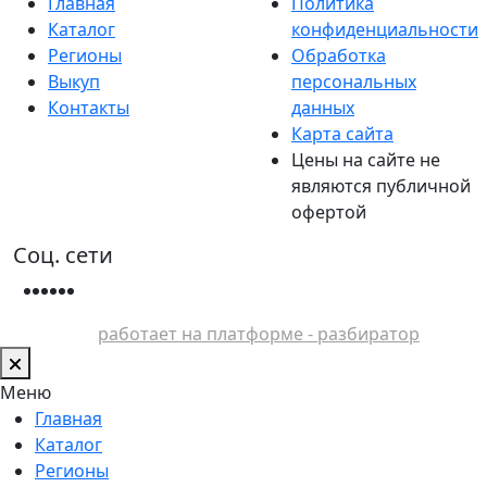
Главная
Политика
Каталог
конфиденциальности
Регионы
Обработка
Выкуп
персональных
Контакты
данных
Карта сайта
Цены на сайте не
являются публичной
офертой
Соц. сети
работает на платформе - разбиратор
Меню
Главная
Каталог
Регионы