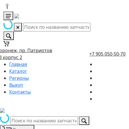
оронеж, пр. Патриотов
+7 905 050-50-70
3 корпус 2
Главная
Каталог
Регионы
Выкуп
Контакты