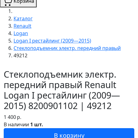
Корзина
Каталог
Renault
Logan
Logan I рестайлинг (2009—2015)
Стеклоподъемник электр. передний правый
49212
Стеклоподъемник электр.
передний правый Renault
Logan I рестайлинг (2009—
2015) 8200901102 | 49212
1 400
р.
В наличии
1 шт.
В корзину