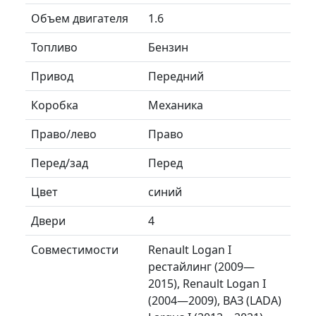
Объем двигателя
1.6
Топливо
Бензин
Привод
Передний
Коробка
Механика
Право/лево
Право
Перед/зад
Перед
Цвет
синий
Двери
4
Совместимости
Renault Logan I
рестайлинг (2009—
2015), Renault Logan I
(2004—2009), ВАЗ (LADA)