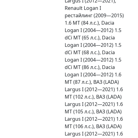
Largus I (2012—2021),
Renault Logan I
рестайлинг (2009—2015)
1.6 MT (84 л.с.), Dacia
Logan I (2004—2012) 1.5
dCi MT (65 л.с.), Dacia
Logan I (2004—2012) 1.5
dCi MT (68 л.с.), Dacia
Logan I (2004—2012) 1.5
dCi MT (86 л.с.), Dacia
Logan I (2004—2012) 1.6
MT (87 л.с.), ВАЗ (LADA)
Largus I (2012—2021) 1.6
MT (102 л.с.), ВАЗ (LADA)
Largus I (2012—2021) 1.6
MT (105 л.с.), ВАЗ (LADA)
Largus I (2012—2021) 1.6
MT (106 л.с.), ВАЗ (LADA)
Largus I (2012—2021) 1.6