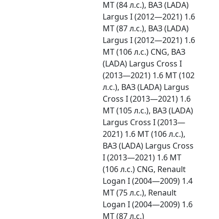
MT (84 л.с.), ВАЗ (LADA)
Largus I (2012—2021) 1.6
MT (87 л.с.), ВАЗ (LADA)
Largus I (2012—2021) 1.6
MT (106 л.с.) CNG, ВАЗ
(LADA) Largus Cross I
(2013—2021) 1.6 MT (102
л.с.), ВАЗ (LADA) Largus
Cross I (2013—2021) 1.6
MT (105 л.с.), ВАЗ (LADA)
Largus Cross I (2013—
2021) 1.6 MT (106 л.с.),
ВАЗ (LADA) Largus Cross
I (2013—2021) 1.6 MT
(106 л.с.) CNG, Renault
Logan I (2004—2009) 1.4
MT (75 л.с.), Renault
Logan I (2004—2009) 1.6
MT (87 л.с.)