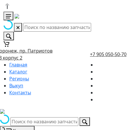
оронеж, пр. Патриотов
+7 905 050-50-70
3 корпус 2
Главная
Каталог
Регионы
Выкуп
Контакты