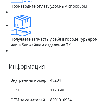
Производите оплату удобным способом
Получаете запчасть у себя в городе курьером
или в ближайшем отделении ТК
Информация
Внутренний номер
49204
ОЕМ
117358B
ОЕМ заменителей
8201010934