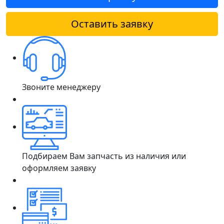
Оставить заявку
Звоните менеджеру
Подбираем Вам запчасть из наличия или
оформляем заявку