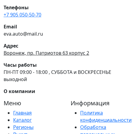
Телефоны
+7 905 050-50-70
Email
eva.auto@mail.ru
Адрес
Воронеж, пр. Патриотов 63 корпус 2
Часы работы
ПН-ПТ 09:00 - 18:00 , СУББОТА и ВОСКРЕСЕНЬЕ
выходной
О компании
Меню
Информация
Главная
Политика
Каталог
конфиденциальности
Регионы
Обработка