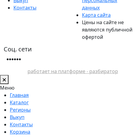
Выкуп
персональных
Контакты
данных
Карта сайта
Цены на сайте не
являются публичной
офертой
Соц. сети
работает на платформе - разбиратор
Меню
Главная
Каталог
Регионы
Выкуп
Контакты
Корзина