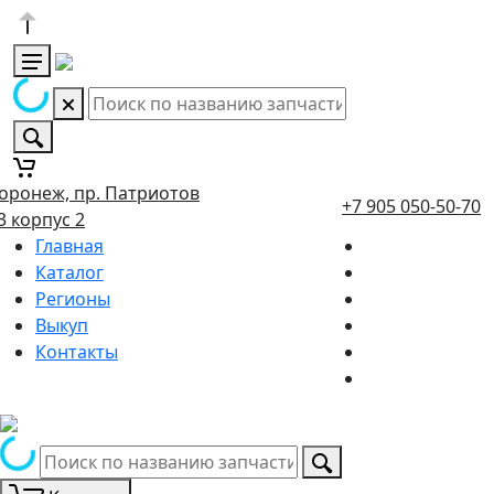
оронеж, пр. Патриотов
+7 905 050-50-70
3 корпус 2
Главная
Каталог
Регионы
Выкуп
Контакты