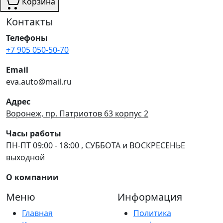
Корзина
Контакты
Телефоны
+7 905 050-50-70
Email
eva.auto@mail.ru
Адрес
Воронеж, пр. Патриотов 63 корпус 2
Часы работы
ПН-ПТ 09:00 - 18:00 , СУББОТА и ВОСКРЕСЕНЬЕ
выходной
О компании
Меню
Информация
Главная
Политика