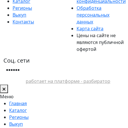
Каталог
конфиденциальности
Регионы
Обработка
Выкуп
персональных
Контакты
данных
Карта сайта
Цены на сайте не
являются публичной
офертой
Соц. сети
работает на платформе - разбиратор
Меню
Главная
Каталог
Регионы
Выкуп