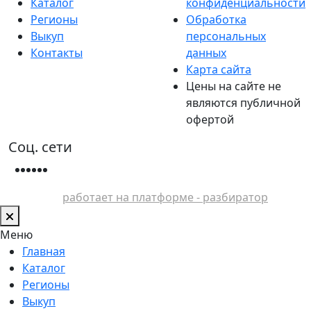
Каталог
конфиденциальности
Регионы
Обработка
Выкуп
персональных
Контакты
данных
Карта сайта
Цены на сайте не
являются публичной
офертой
Соц. сети
работает на платформе - разбиратор
Меню
Главная
Каталог
Регионы
Выкуп