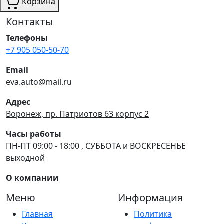
Корзина
Контакты
Телефоны
+7 905 050-50-70
Email
eva.auto@mail.ru
Адрес
Воронеж, пр. Патриотов 63 корпус 2
Часы работы
ПН-ПТ 09:00 - 18:00 , СУББОТА и ВОСКРЕСЕНЬЕ
выходной
О компании
Меню
Информация
Главная
Политика