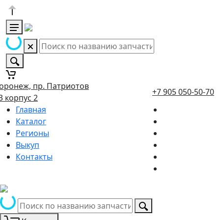
оронеж, пр. Патриотов
+7 905 050-50-70
3 корпус 2
Главная
Каталог
Регионы
Выкуп
Контакты