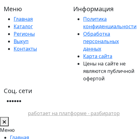
Меню
Информация
Главная
Политика
Каталог
конфиденциальности
Регионы
Обработка
Выкуп
персональных
Контакты
данных
Карта сайта
Цены на сайте не
являются публичной
офертой
Соц. сети
работает на платформе - разбиратор
Меню
Главная