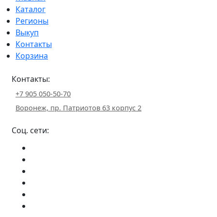
Каталог
Регионы
Выкуп
Контакты
Корзина
Контакты:
+7 905 050-50-70
Воронеж, пр. Патриотов 63 корпус 2
Соц. сети: