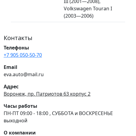
III (2001—2008),
Volkswagen Touran I
(2003—2006)
Контакты
Телефоны
+7 905 050-50-70
Email
eva.auto@mail.ru
Адрес
Воронеж, пр. Патриотов 63 корпус 2
Часы работы
ПН-ПТ 09:00 - 18:00 , СУББОТА и ВОСКРЕСЕНЬЕ
выходной
О компании