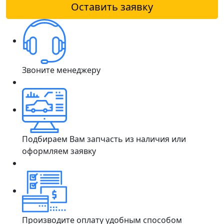
Оставить заявку
Звоните менеджеру
Подбираем Вам запчасть из наличия или
оформляем заявку
Производите оплату удобным способом