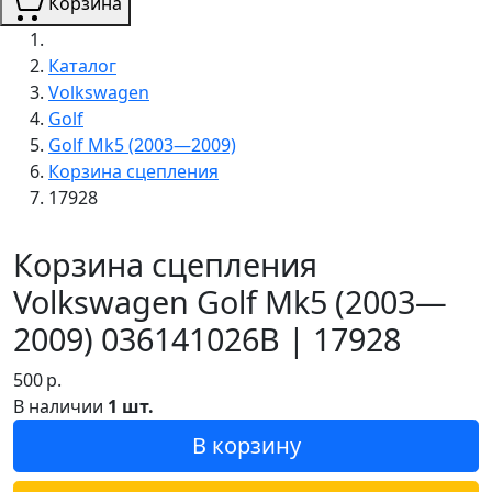
Корзина
Каталог
Volkswagen
Golf
Golf Mk5 (2003—2009)
Корзина сцепления
17928
Корзина сцепления
Volkswagen Golf Mk5 (2003—
2009) 036141026B | 17928
500
р.
В наличии
1 шт.
В корзину