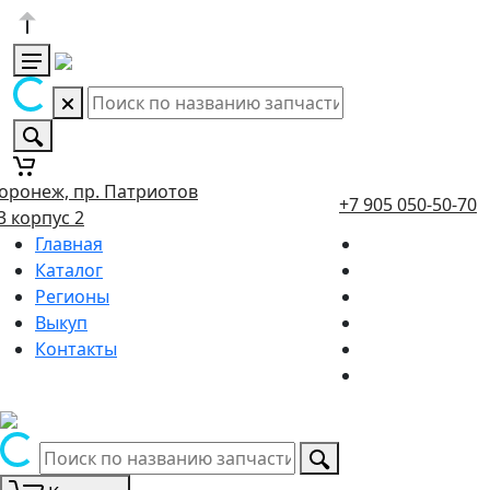
оронеж, пр. Патриотов
+7 905 050-50-70
3 корпус 2
Главная
Каталог
Регионы
Выкуп
Контакты